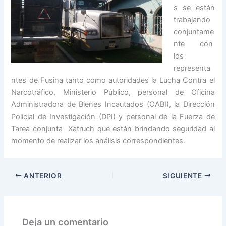
s se están
trabajando
conjuntame
nte con
los
representa
ntes de Fusina tanto como autoridades la Lucha Contra el
Narcotráfico, Ministerio Público, personal de Oficina
Administradora de Bienes Incautados (OABI), la Dirección
Policial de Investigación (DPI) y personal de la Fuerza de
Tarea conjunta Xatruch que están brindando seguridad al
momento de realizar los análisis correspondientes.
ANTERIOR
SIGUIENTE
Deja un comentario