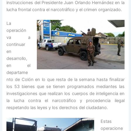
instrucciones del Presidente Juan Orlando Hernández en la
lucha frontal contra el narcotráfico y el crimen organizado.
La
operación
va a
continuar
en
desarrollo,
en el
departame
nto de Colón en lo que resta de la semana hasta finalizar
los 53 bienes que se tienen programados mediantes las
investigaciones que realizan los cuerpos de inteligencia en
la lucha contra el narcotráfico y procedencia ilegal
respetando las leyes y los derechos del ciudadano.
Estas
operacione