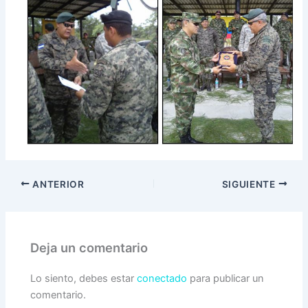
ANTERIOR
SIGUIENTE
Deja un comentario
Lo siento, debes estar
conectado
para publicar un
comentario.