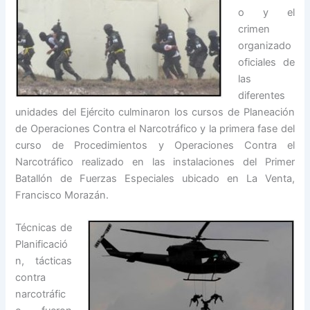
o y el
crimen
organizado
oficiales de
las
diferentes
unidades del Ejército culminaron los cursos de Planeación
de Operaciones Contra el Narcotráfico y la primera fase del
curso de Procedimientos y Operaciones Contra el
Narcotráfico realizado en las instalaciones del Primer
Batallón de Fuerzas Especiales ubicado en La Venta,
Francisco Morazán.
Técnicas de
Planificació
n, tácticas
contra
narcotráfic