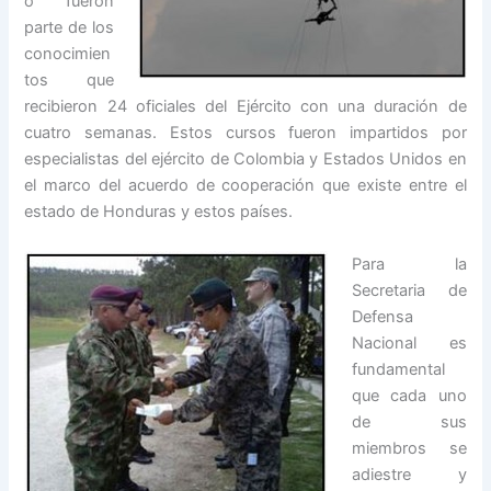
o fueron
parte de los
conocimien
tos que
recibieron 24 oficiales del Ejército con una duración de
cuatro semanas. Estos cursos fueron impartidos por
especialistas del ejército de Colombia y Estados Unidos en
el marco del acuerdo de cooperación que existe entre el
estado de Honduras y estos países.
Para la
Secretaria de
Defensa
Nacional es
fundamental
que cada uno
de sus
miembros se
adiestre y