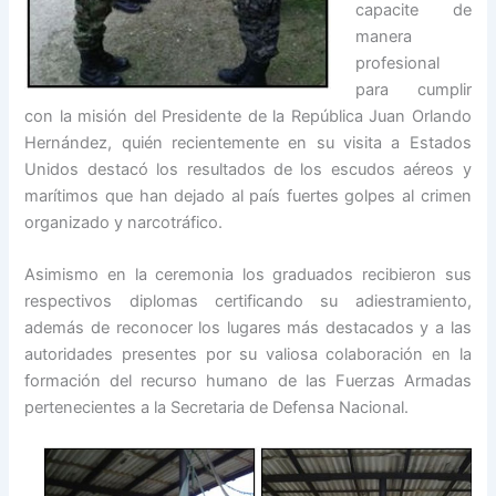
capacite de
manera
profesional
para cumplir
con la misión del Presidente de la República Juan Orlando
Hernández, quién recientemente en su visita a Estados
Unidos destacó los resultados de los escudos aéreos y
marítimos que han dejado al país fuertes golpes al crimen
organizado y narcotráfico.
Asimismo en la ceremonia los graduados recibieron sus
respectivos diplomas certificando su adiestramiento,
además de reconocer los lugares más destacados y a las
autoridades presentes por su valiosa colaboración en la
formación del recurso humano de las Fuerzas Armadas
pertenecientes a la Secretaria de Defensa Nacional.