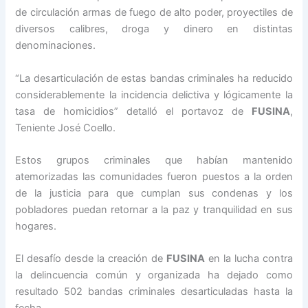
de circulación armas de fuego de alto poder, proyectiles de
diversos calibres, droga y dinero en distintas
denominaciones.
“La desarticulación de estas bandas criminales ha reducido
considerablemente la incidencia delictiva y lógicamente la
tasa de homicidios” detalló el portavoz de
FUSINA
,
Teniente José Coello.
Estos grupos criminales que habían mantenido
atemorizadas las comunidades fueron puestos a la orden
de la justicia para que cumplan sus condenas y los
pobladores puedan retornar a la paz y tranquilidad en sus
hogares.
El desafío desde la creación de
FUSINA
en la lucha contra
la delincuencia común y organizada ha dejado como
resultado 502 bandas criminales desarticuladas hasta la