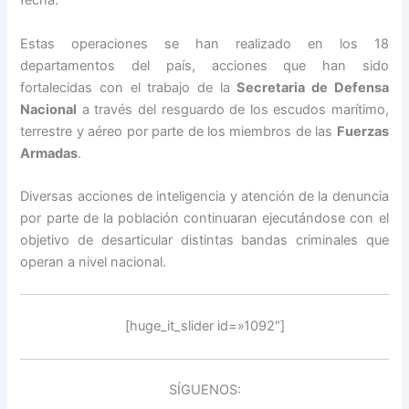
fecha.
Estas operaciones se han realizado en los 18
departamentos del país, acciones que han sido
fortalecidas con el trabajo de la
Secretaria de Defensa
Nacional
a través del resguardo de los escudos marítimo,
terrestre y aéreo por parte de los miembros de las
Fuerzas
Armadas
.
Diversas acciones de inteligencia y atención de la denuncia
por parte de la población continuaran ejecutándose con el
objetivo de desarticular distintas bandas criminales que
operan a nivel nacional.
[huge_it_slider id=»1092″]
SÍGUENOS: