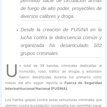
permitido sacar de circulación armas
de fuego de alto poder, proyectiles de
diversos calibres y droga.
Desde la creación de FUSINA en la
lucha contra la delincuencia común y
organizada ha desarticulado 502
grupos criminales.
U
n total de 39 bandas criminales dedicadas al
homicidio, robo, tráfico de drogas y extorsión
fueron desarticulas durante los primeros ocho
meses del año según reporta la
Fuerza de Seguridad
Interinstitucional Nacional (FUSINA).
Los fuertes golpes contra estas estructuras criminales que
atentan contra la población hondureña han permitido sacar