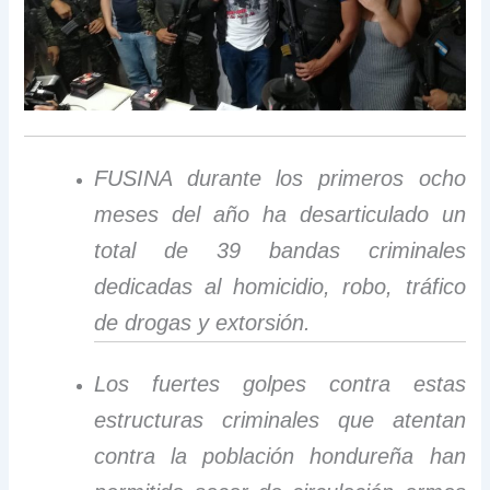
FUSINA durante los primeros ocho
meses del año ha desarticulado un
total de 39 bandas criminales
dedicadas al homicidio, robo, tráfico
de drogas y extorsión.
Los fuertes golpes contra estas
estructuras criminales que atentan
contra la población hondureña han