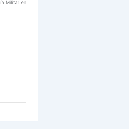
a Militar en