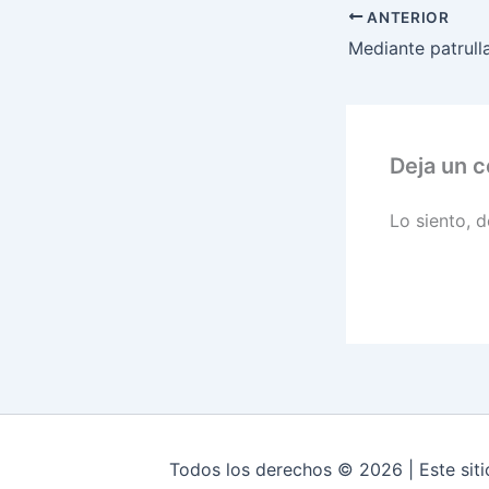
ANTERIOR
Mediante patrull
Deja un 
Lo siento, 
Todos los derechos © 2026 | Este siti