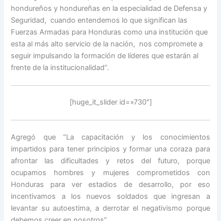
hondureños y hondureñas en la especialidad de Defensa y
Seguridad, cuando entendemos lo que significan las
Fuerzas Armadas para Honduras como una institución que
esta al más alto servicio de la nación, nos compromete a
seguir impulsando la formación de líderes que estarán al
frente de la institucionalidad”.
[huge_it_slider id=»730″]
Agregó que “La capacitación y los conocimientos
impartidos para tener principios y formar una coraza para
afrontar las dificultades y retos del futuro, porque
ocupamos hombres y mujeres comprometidos con
Honduras para ver estadios de desarrollo, por eso
incentivamos a los nuevos soldados que ingresan a
levantar su autoestima, a derrotar el negativismo porque
debemos creer en nosotros”.