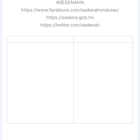
#SEDENAHN
https://www.facebook.com/sedenahonduras/
https://sedena.gob.hn
https://twitter.com/sedenah