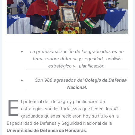
La profesionalización de los graduados es en
temas sobre defensa y seguridad, análisis
estratégico y planificación.
Son 988 egresados del
Colegio de Defensa
Nacional.
E
l potencial de liderazgo y planificación de
estrategias son las fortalezas que tienen los 42
graduados quienes recibieron hoy su título en la
Especialidad de Defensa y Seguridad Nacional de la
Universidad de Defensa de Honduras
.