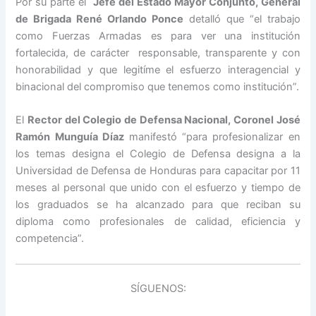
Por su parte el
Jefe del Estado Mayor Conjunto, General
de Brigada René Orlando Ponce
detalló que “el trabajo
como Fuerzas Armadas es para ver una institución
fortalecida, de carácter responsable, transparente y con
honorabilidad y que legitíme el esfuerzo interagencial y
binacional del compromiso que tenemos como institución”.
El
Rector del Colegio de Defensa Nacional, Coronel José
Ramón Munguía Díaz
manifestó “para profesionalizar en
los temas designa el Colegio de Defensa designa a la
Universidad de Defensa de Honduras para capacitar por 11
meses al personal que unido con el esfuerzo y tiempo de
los graduados se ha alcanzado para que reciban su
diploma como profesionales de calidad, eficiencia y
competencia”.
SÍGUENOS: