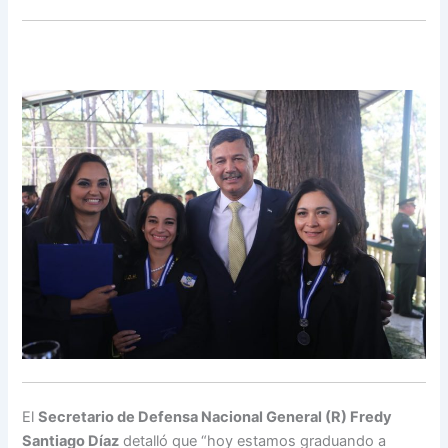
El
Secretario de Defensa Nacional General (R) Fredy
Santiago Díaz
detalló que “hoy estamos graduando a