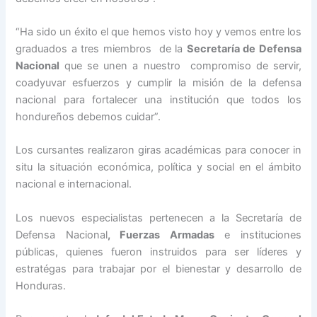
“Ha sido un éxito el que hemos visto hoy y vemos entre los
graduados a tres miembros de la
Secretaría de Defensa
Nacional
que se unen a nuestro compromiso de servir,
coadyuvar esfuerzos y cumplir la misión de la defensa
nacional para fortalecer una institución que todos los
hondureños debemos cuidar”.
Los cursantes realizaron giras académicas para conocer in
situ la situación económica, política y social en el ámbito
nacional e internacional.
Los nuevos especialistas pertenecen a la Secretaría de
Defensa Nacional
, Fuerzas Armadas
e instituciones
públicas, quienes fueron instruidos para ser líderes y
estratégas para trabajar por el bienestar y desarrollo de
Honduras.