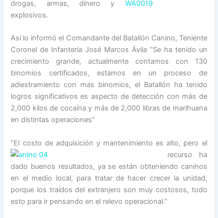
drogas, armas, dinero y
explosivos.
Así lo informó el Comandante del Batallón Canino, Teniente
Coronel de Infantería José Marcos Ávila “Se ha tenido un
crecimiento grande, actualmente contamos con 130
binomios certificados, estamos en un proceso de
adiestramiento con mas binomios, el Batallón ha tenido
logros significativos es aspecto de detección con más de
2,000 kilos de cocaína y más de 2,000 libras de marihuana
en distintas operaciones”
“El costo de adquisición y mantenimie
nto es alto, pero el
recurso ha
dado buenos resultados, ya se están obteniendo caninos
en el medio local, para tratar de hacer crecer la unidad,
porque los traídos del extranjero son muy costosos, todo
esto para ir pensando en el relevo operacional.”