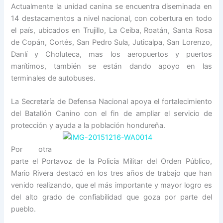
Actualmente la unidad canina se encuentra diseminada en
14 destacamentos a nivel nacional, con cobertura en todo
el país, ubicados en Trujillo, La Ceiba, Roatán, Santa Rosa
de Copán, Cortés, San Pedro Sula, Juticalpa, San Lorenzo,
Danlí y Choluteca, mas los aeropuertos y puertos
marítimos, también se están dando apoyo en las
terminales de autobuses.
La Secretaría de Defensa Nacional apoya el fortalecimiento
del Batallón Canino con el fin de ampliar el servicio de
protección y
ayuda a la población hondureña.
Por otra
parte el Portavoz de la Policía Militar del Orden Público,
Mario Rivera destacó en los tres años de trabajo que han
venido realizando, que el más importante y mayor logro es
del alto grado de confiabilidad que goza por parte del
pueblo.