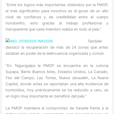
“Entre los logros más importantes obtenidos por la PMOP,
el más significativo para nosotros es el gozar de un alto
nivel de confianza y de credibilidad entre el cuerpo
hondureño, esto gracias al trabajo profesional y
transparente que cada miembro realiza en todo el país.”
También
destacó la recuperación de más de 24 zonas que antes
estaban en poder de la delincuencia organizada y común
“En Tegucigalpa la PMOP se encuentra en la colonia
Suyapa, Barrio Buenos Aires, Estados Unidos, La Canaán,
Flor del Campo, Las Torres, Nueva Jerusalén, La Nueva
Capital, donde antes se reportaban una alta incidencia de
homicidios, hoy prácticamente se ha reducido a cero, es
un logro muy importante en beneficio del país.”
La PMOP mantiene el compromiso de hacerle frente a la