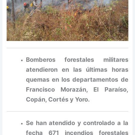
Bomberos forestales militares
atendieron en las últimas horas
quemas en los departamentos de
Francisco Morazán, El Paraíso,
Copán, Cortés y Yoro.
Se han atendido y controlado a la
fecha 671 incendios forestales