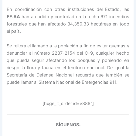
En coordinación con otras instituciones del Estado, las
FF.AA
han atendido y controlado a la fecha 671 incendios
forestales que han afectado 34,350.33 hectáreas en todo
el país.
Se reitera el llamado a la población a fin de evitar quemas y
denunciar al número 2237-2154 del C-9, cualquier hecho
que pueda seguir afectando los bosques y poniendo en
riesgo la flora y fauna en el territorio nacional. De igual la
Secretaría de Defensa Nacional recuerda que también se
puede llamar al Sistema Nacional de Emergencias 911.
[huge_it_slider id=»888″]
SÍGUENOS: