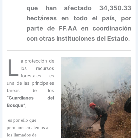
que han afectado 34,350.33
hectáreas en todo el país, por
parte de
FF.AA en coordinación
con otras instituciones del Estado.
L
a protección de
los recursos
forestales es
una de las principales
tareas de los
“Guardianes del
Bosque”
,
es por ello que
permanecen atentos a
los llamados de