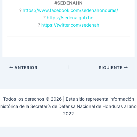
#SEDENAHN
?
https://www.facebook.com/sedenahonduras/
?
https://sedena.gob.hn
?
https://twitter.com/sedenah
ANTERIOR
SIGUIENTE
Todos los derechos © 2026 | Este sitio representa información
histórica de la Secretaría de Defensa Nacional de Honduras al año
2022