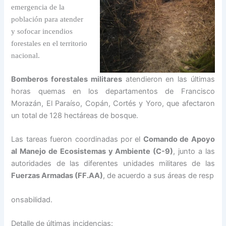
emergencia de la
población para atender
y sofocar incendios
forestales en el territorio
nacional.
Bomberos forestales militares
atendieron en las últimas
horas quemas en los departamentos de Francisco
Morazán, El Paraíso, Copán, Cortés y Yoro, que afectaron
un total de 128 hectáreas de bosque.
Las tareas fueron coordinadas por el
Comando de Apoyo
al Manejo de Ecosistemas y Ambiente (C-9)
, junto a las
autoridades de las diferentes unidades militares de las
Fuerzas Armadas (FF.AA)
, de acuerdo a sus áreas de resp
onsabilidad.
Detalle de últimas incidencias: