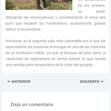
de los predios,
se están
afectando las microcuencas y contaminando el único aire
puro que respiran los hondureños, ocasionando graves
daños al ecosistema.
Honduras es el segundo país más vulnerable por lo que las
expectativas de preservar el bosque es una de las misiones
de la institución militar, ya que el bosque de pino tiene la
capacidad de regenerarse en forma natural, lo que resulta
una ventaja para recuperarse de la crisis del gorgojo.
ANTERIOR
SIGUIENTE
Deja un comentario