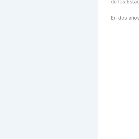
de los Esta
En dos años