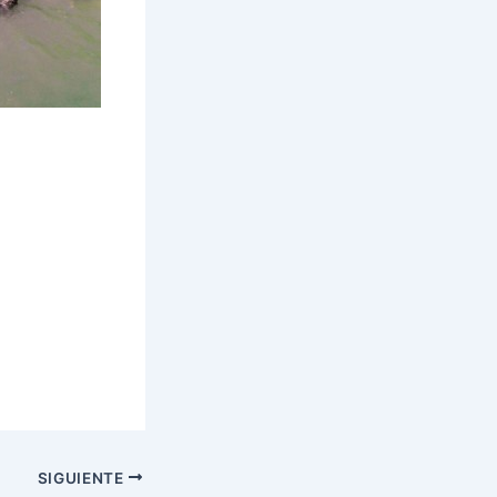
SIGUIENTE