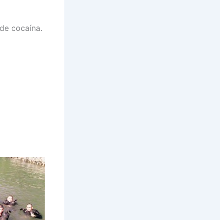
de cocaína.