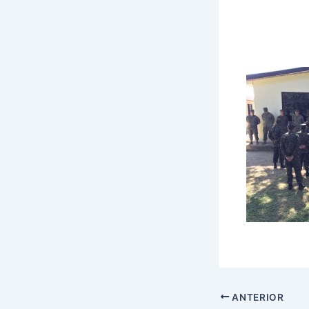
ANTERIOR