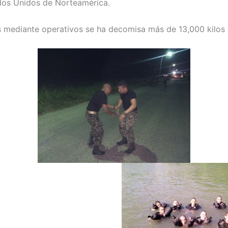
dos Unidos de Norteamérica.
 mediante operativos se ha decomisa más de 13,000 kilos 