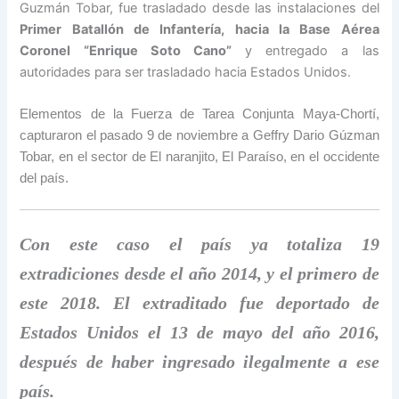
Guzmán Tobar, fue trasladado desde las instalaciones del
Primer Batallón de Infantería, hacia la Base Aérea
Coronel “Enrique Soto Cano”
y entregado a las
autoridades para ser trasladado hacia Estados Unidos.
Elementos de la Fuerza de Tarea Conjunta Maya-Chortí,
capturaron el pasado 9 de noviembre a Geffry Dario Gúzman
Tobar, en el sector de El naranjito, El Paraíso, en el occidente
del país.
Con este caso el país ya totaliza 19
extradiciones desde el año 2014, y el primero de
este 2018. El extraditado fue deportado de
Estados Unidos el 13 de mayo del año 2016,
después de haber ingresado ilegalmente a ese
país.