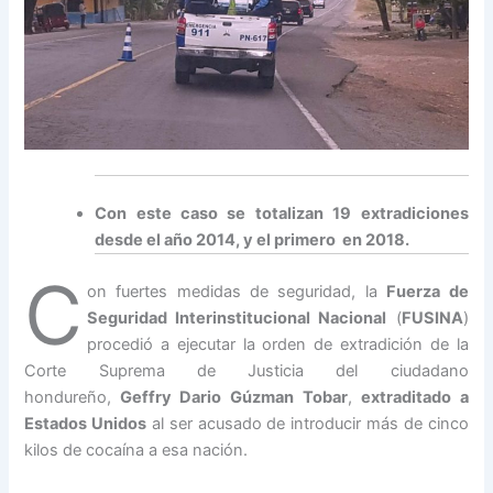
Con este caso se totalizan 19 extradiciones
desde el año 2014, y el primero en 2018.
C
on fuertes medidas de seguridad, la
Fuerza de
Seguridad Interinstitucional Nacional
(
FUSINA
)
procedió a ejecutar la orden de extradición de la
Corte Suprema de Justicia del ciudadano
hondureño,
Geffry Dario Gúzman Tobar
,
extraditado a
Estados Unidos
al ser acusado de introducir más de cinco
kilos de cocaína a esa nación.