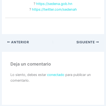
?
https://sedena.gob.hn
?
https://twitter.com/sedenah
ANTERIOR
SIGUIENTE
Deja un comentario
Lo siento, debes estar
conectado
para publicar un
comentario.