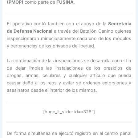
(PMOP)
como parte de
FUSINA
.
El operativo contó también con el apoyo de la
Secretaría
de Defensa Nacional
a través del Batallón Canino quienes
inspeccionaron minuciosamente cada uno de los módulos
y pertenencias de los privados de libertad.
La continuación de las inspecciones se desarrolla con el fin
de dejar limpias las instalaciones de los presidios de
drogas, armas, celulares y cualquier artículo que pueda
causar daño a los reos y evitar se ordenen extorsiones y
asesinatos desde el interior de los mismos.
[huge_it_slider id=»328″]
De forma simultánea se ejecutó registro en el centro penal