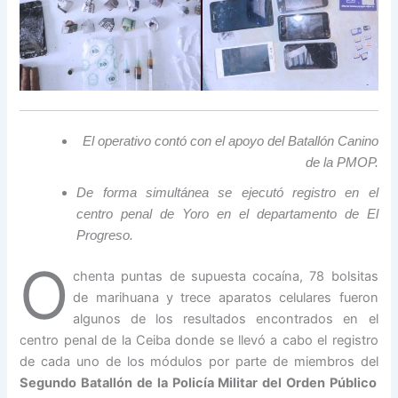
El operativo contó con el apoyo del Batallón Canino
de la PMOP.
De forma simultánea se ejecutó registro en el
centro penal de Yoro en el departamento de El
Progreso.
O
chenta puntas de supuesta cocaína, 78 bolsitas
de marihuana y trece aparatos celulares fueron
algunos de los resultados encontrados en el
centro penal de la Ceiba donde se llevó a cabo el registro
de cada uno de los módulos por parte de miembros del
Segundo Batallón de la Policía Militar del Orden Público