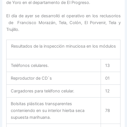
de Yoro en el departamento de El Progreso.
El día de ayer se desarrolló el operativo en los reclusorios
de Francisco Morazán, Tela, Colón, El Porvenir, Tela y
Trujillo.
Resultados de la inspección minuciosa en los módulos
Teléfonos celulares.
13
Reproductor de CD`s
01
Cargadores para teléfono celular.
12
Bolsitas plásticas transparentes
conteniendo en su interior hierba seca
78
supuesta marihuana.