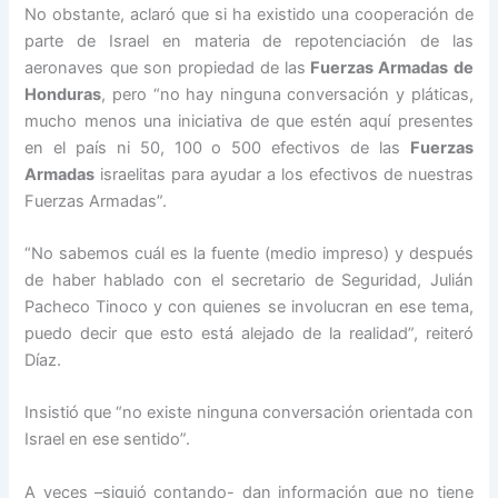
No obstante, aclaró que si ha existido una cooperación de
parte de Israel en materia de repotenciación de las
aeronaves que son propiedad de las
Fuerzas Armadas de
Honduras
, pero “no hay ninguna conversación y pláticas,
mucho menos una iniciativa de que estén aquí presentes
en el país ni 50, 100 o 500 efectivos de las
Fuerzas
Armadas
israelitas para ayudar a los efectivos de nuestras
Fuerzas Armadas”.
“No sabemos cuál es la fuente (medio impreso) y después
de haber hablado con el secretario de Seguridad, Julián
Pacheco Tinoco y con quienes se involucran en ese tema,
puedo decir que esto está alejado de la realidad”, reiteró
Díaz.
Insistió que “no existe ninguna conversación orientada con
Israel en ese sentido”.
A veces –siguió contando- dan información que no tiene