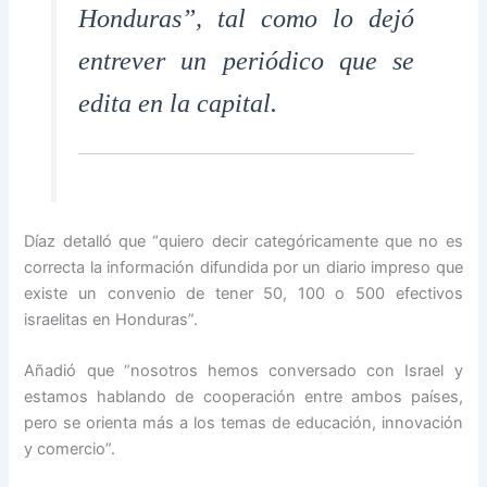
Honduras”, tal como lo dejó
entrever un periódico que se
edita en la capital.
Díaz detalló que “quiero decir categóricamente que no es
correcta la información difundida por un diario impreso que
existe un convenio de tener 50, 100 o 500 efectivos
israelitas en Honduras”.
Añadió que “nosotros hemos conversado con Israel y
estamos hablando de cooperación entre ambos países,
pero se orienta más a los temas de educación, innovación
y comercio”.