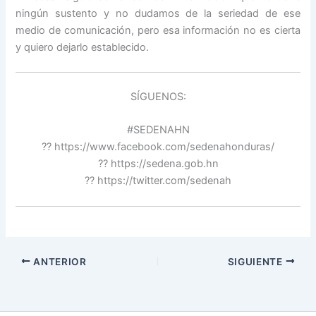
ningún sustento y no dudamos de la seriedad de ese
medio de comunicación, pero esa información no es cierta
y quiero dejarlo establecido.
SÍGUENOS:
#SEDENAHN
?? https://www.facebook.com/sedenahonduras/
?? https://sedena.gob.hn
?? https://twitter.com/sedenah
ANTERIOR
SIGUIENTE