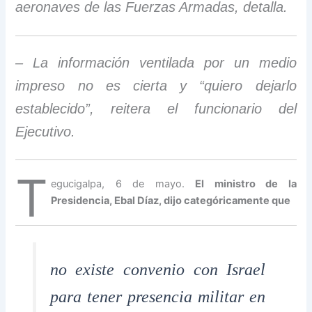
aeronaves de las Fuerzas Armadas, detalla.
– La información ventilada por un medio
impreso no es cierta y “quiero dejarlo
establecido”, reitera el funcionario del
Ejecutivo.
T
egucigalpa, 6 de mayo.
El ministro de la
Presidencia, Ebal Díaz, dijo categóricamente que
no existe convenio con Israel
para tener presencia militar en