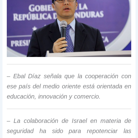
– Ebal Díaz señala que la cooperación con
ese país del medio oriente está orientada en
educación, innovación y comercio.
– La colaboración de Israel en materia de
seguridad ha sido para repotenciar las