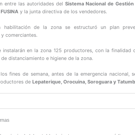
n entre las autoridades del
Sistema Nacional de Gestión
,
FUSINA
y la junta directiva de los vendedores.
a habilitación de la zona se estructuró un plan preve
 y comerciantes.
 instalarán en la zona 125 productores, con la finalidad
 de distanciamiento e higiene de la zona.
 los fines de semana, antes de la emergencia nacional, s
roductores de
Lepaterique, Orocuina, Soroguara y Tatumb
ernas