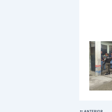
ANTERIOR