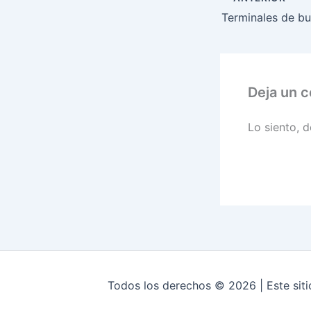
Deja un 
Lo siento, 
Todos los derechos © 2026 | Este siti