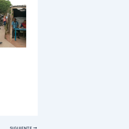
SIGUIENTE