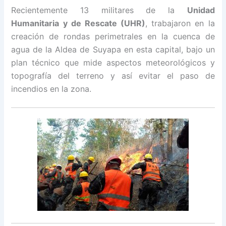
Recientemente 13 militares de la
Unidad
Humanitaria y de Rescate (UHR)
, trabajaron en la
creación de rondas perimetrales en la cuenca de
agua de la Aldea de Suyapa en esta capital, bajo un
plan técnico que mide aspectos meteorológicos y
topografía del terreno y así evitar el paso de
incendios en la zona.