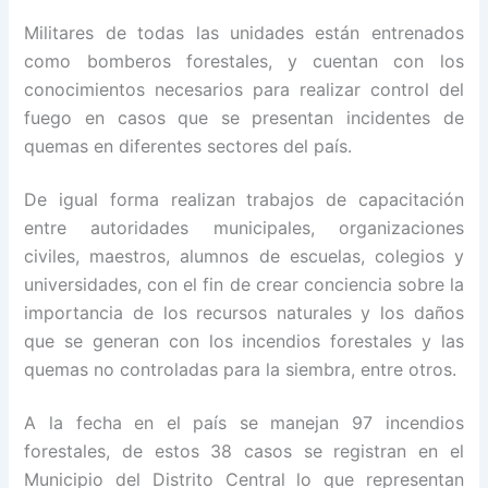
Militares de todas las unidades están entrenados
como bomberos forestales, y cuentan con los
conocimientos necesarios para realizar control del
fuego en casos que se presentan incidentes de
quemas en diferentes sectores del país.
De igual forma realizan trabajos de capacitación
entre autoridades municipales, organizaciones
civiles, maestros, alumnos de escuelas, colegios y
universidades, con el fin de crear conciencia sobre la
importancia de los recursos naturales y los daños
que se generan con los incendios forestales y las
quemas no controladas para la siembra, entre otros.
A la fecha en el país se manejan 97 incendios
forestales, de estos 38 casos se registran en el
Municipio del Distrito Central lo que representan