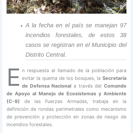
A la fecha en el país se manejan 97
incendios forestales, de estos 38
casos se registran en el Municipio del
Distrito Central.
E
n respuesta al llamado de la población para
evitar la quema de los bosques, la
Secretaría
de Defensa Nacional
a través del
Comando
de Apoyo al Manejo de Ecosistemas y Ambiente
(C-9)
de las Fuerzas Armadas, trabaja en la
definición de rondas perimetrales como mecanismo
de prevención y protección en zonas de riesgo de
incendios forestales.