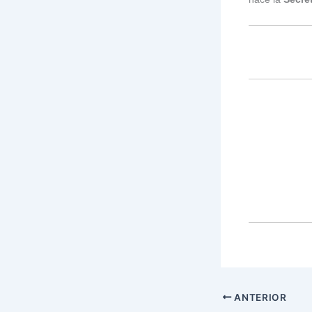
ANTERIOR