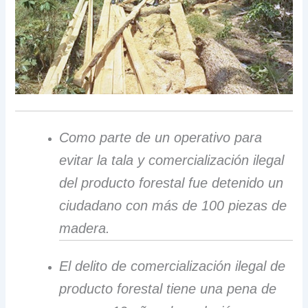
Como parte de un operativo para
evitar la tala y comercialización ilegal
del producto forestal fue detenido un
ciudadano con más de 100 piezas de
madera.
El delito de comercialización ilegal de
producto forestal tiene una pena de