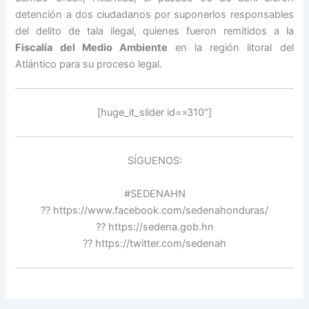
detención a dos ciudadanos por suponerlos responsables
del delito de tala ilegal, quienes fueron remitidos a la
Fiscalía del Medio Ambiente
en la región litoral del
Atlántico para su proceso legal.
[huge_it_slider id=»310″]
SÍGUENOS:
#SEDENAHN
?? https://www.facebook.com/sedenahonduras/
?? https://sedena.gob.hn
?? https://twitter.com/sedenah