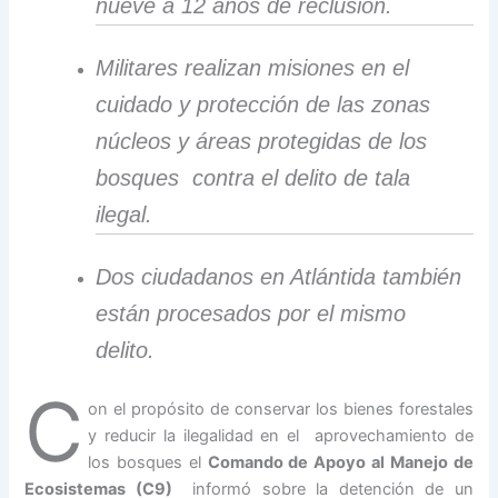
nueve a 12 años de reclusión.
Militares realizan misiones en el
cuidado y protección de las zonas
núcleos y áreas protegidas de los
bosques contra el delito de tala
ilegal.
Dos ciudadanos en Atlántida también
están procesados por el mismo
delito.
C
on el propósito de conservar los bienes forestales
y reducir la ilegalidad en el aprovechamiento de
los bosques el
Comando de Apoyo al Manejo de
Ecosistemas (C9)
informó sobre la detención de un