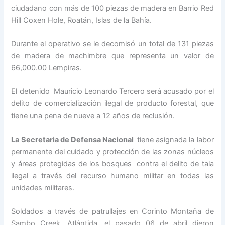
ciudadano con más de 100 piezas de madera en Barrio Red
Hill Coxen Hole, Roatán, Islas de la Bahía.
Durante el operativo se le decomisó un total de 131 piezas
de madera de machimbre que representa un valor de
66,000.00 Lempiras.
El detenido Mauricio Leonardo Tercero será acusado por el
delito de comercialización ilegal de producto forestal, que
tiene una pena de nueve a 12 años de reclusión.
La Secretaria de Defensa Nacional
tiene asignada la labor
permanente del cuidado y protección de las zonas núcleos
y áreas protegidas de los bosques contra el delito de tala
ilegal a través del recurso humano militar en todas las
unidades militares.
Soldados a través de patrullajes en Corinto Montaña de
Sambo Creek, Atlántida, el pasado 06 de abril dieron