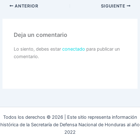
ANTERIOR
SIGUIENTE
Deja un comentario
Lo siento, debes estar
conectado
para publicar un
comentario.
Todos los derechos © 2026 | Este sitio representa información
histórica de la Secretaría de Defensa Nacional de Honduras al año
2022