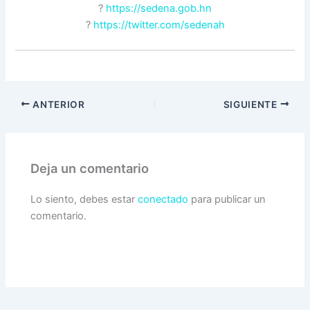
?
https://sedena.gob.hn
?
https://twitter.com/sedenah
ANTERIOR
SIGUIENTE
Deja un comentario
Lo siento, debes estar
conectado
para publicar un
comentario.