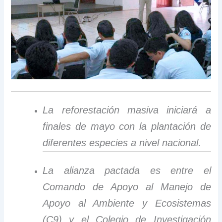
La reforestación masiva iniciará a
finales de mayo con la plantación de
diferentes especies a nivel nacional.
La alianza pactada es entre el
Comando de Apoyo al Manejo de
Apoyo al Ambiente y Ecosistemas
(C9) y el Colegio de Investigación