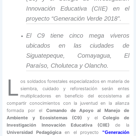
Innovación Educativa (CIIE) en el
proyecto “Generación Verde 2018”.
El C9 tiene cinco mega viveros
ubicados en las ciudades de
Siguatepeque, Comayagua, El
Paraíso, Choluteca y Olancho.
L
os soldados forestales especializados en materia de
siembra, cuidado y reforestación serán entes
multiplicadores en beneficio del ecosistema al
compartir conocimientos con la juventud en la alianza
formada por el
Comando de Apoyo al Manejo de
Ambiente y Ecosistemas (C9)
y el
Colegio de
Investigación Innovación Educativa (CIIE)
de la
Universidad Pedagógica
en el proyecto
“Generación