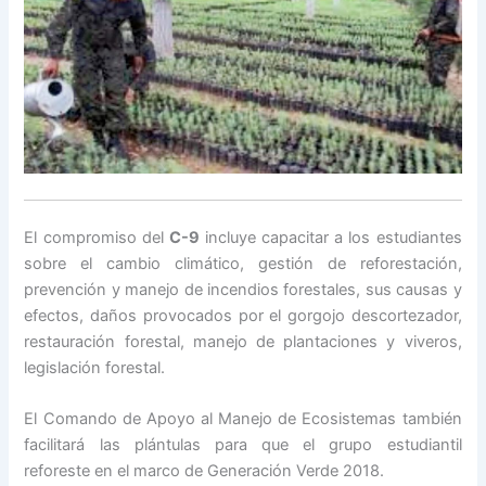
El compromiso del
C-9
incluye capacitar a los estudiantes
sobre el cambio climático, gestión de reforestación,
prevención y manejo de incendios forestales, sus causas y
efectos, daños provocados por el gorgojo descortezador,
restauración forestal, manejo de plantaciones y viveros,
legislación forestal.
El Comando de Apoyo al Manejo de Ecosistemas también
facilitará las plántulas para que el grupo estudiantil
reforeste en el marco de Generación Verde 2018.