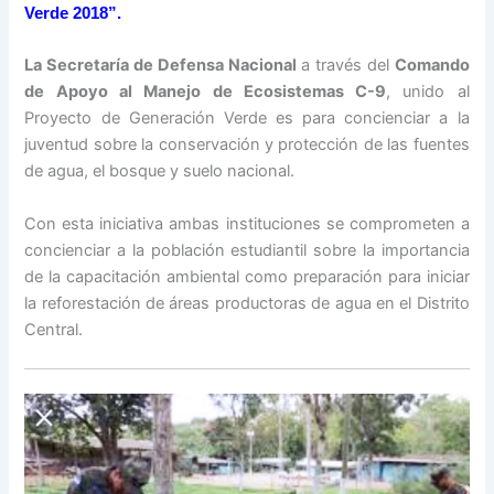
Verde 2018”.
La Secretaría de Defensa Nacional
a través del
Comando
de Apoyo al Manejo de Ecosistemas C-9
, unido al
Proyecto de Generación Verde es para concienciar a la
juventud sobre la conservación y protección de las fuentes
de agua, el bosque y suelo nacional.
Con esta iniciativa ambas instituciones se comprometen a
concienciar a la población estudiantil sobre la importancia
de la capacitación ambiental como preparación para iniciar
la reforestación de áreas productoras de agua en el Distrito
Central.