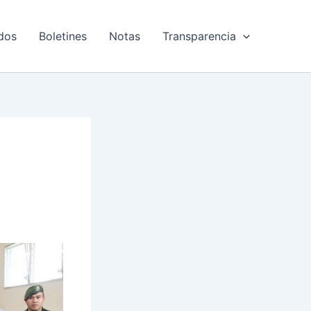
dos
Boletines
Notas
Transparencia