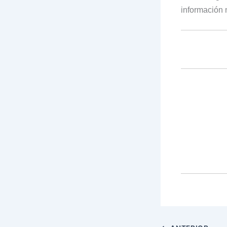
información 