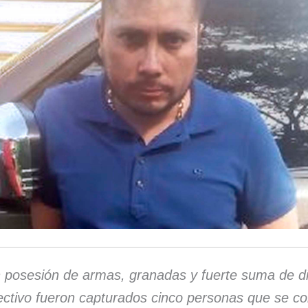
 posesión de armas, granadas y fuerte suma de d
ectivo fueron capturados cinco personas que se c