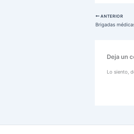
ANTERIOR
Deja un 
Lo siento, 