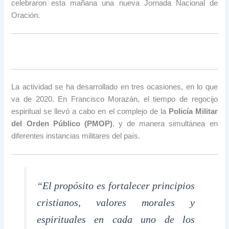
celebraron esta mañana una nueva Jornada Nacional de
Oración.
La actividad se ha desarrollado en tres ocasiones, en lo que
va de 2020. En Francisco Morazán, el tiempo de regocijo
espiritual se llevó a cabo en el complejo de la
Policía Militar
del Orden Público (PMOP)
, y de manera simultánea en
diferentes instancias militares del país.
“El propósito es fortalecer principios
cristianos, valores morales y
espirituales en cada uno de los