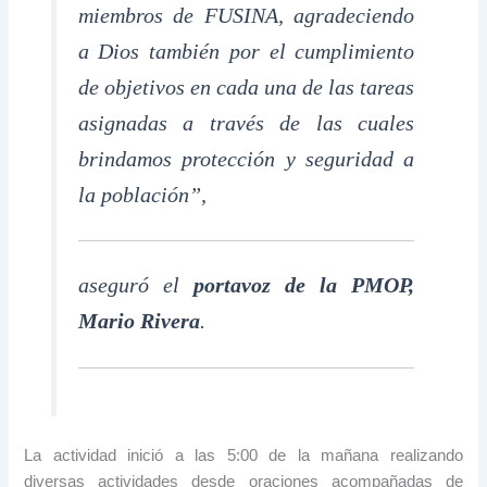
miembros de FUSINA, agradeciendo
a Dios también por el cumplimiento
de objetivos en cada una de las tareas
asignadas a través de las cuales
brindamos protección y seguridad a
la población”,
aseguró el
portavoz de la PMOP,
Mario Rivera
.
La actividad inició a las 5:00 de la mañana realizando
diversas actividades desde oraciones acompañadas de