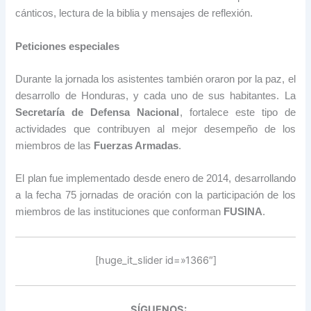
cánticos, lectura de la biblia y mensajes de reflexión.
Peticiones especiales
Durante la jornada los asistentes también oraron por la paz, el
desarrollo de Honduras, y cada uno de sus habitantes. La
Secretaría de Defensa Nacional
, fortalece este tipo de
actividades que contribuyen al mejor desempeño de los
miembros de las
Fuerzas Armadas
.
El plan fue implementado desde enero de 2014, desarrollando
a la fecha 75 jornadas de oración con la participación de los
miembros de las instituciones que conforman
FUSINA
.
[huge_it_slider id=»1366″]
SÍGUENOS: