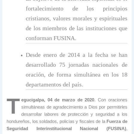
fortalecimiento de los principios
cristianos, valores morales y espirituales
de los miembros de las instituciones que
conforman FUSINA.
Desde enero de 2014 a la fecha se han
desarrollado 75 jornadas nacionales de
oración, de forma simultánea en los 18
departamentos del país.
T
egucigalpa, 04 de marzo de 2020
. Con oraciones
simultáneas de agradecimiento a Dios por permitirles
desarrollar labores de protección y seguridad a los
hondureños, los soldados, policías y fiscales de la
Fuerza de
Seguridad Interinstitucional Nacional (FUSINA)
,