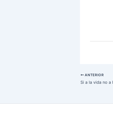
ANTERIOR