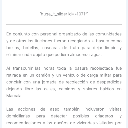
[huge_it_slider id=»1071″]
En conjunto con personal organizado de las comunidades
y de otras instituciones fueron recogiendo la basura como
bolsas, botellas, cáscaras de fruta para dejar limpio y
eliminar cada objeto que pudiera almacenar agua.
Al transcurrir las horas toda la basura recolectada fue
retirada en un camión y un vehículo de carga militar para
concluir con una jornada de recolección de desperdicios
dejando libre las calles, caminos y solares baldíos en
Marcala.
Las acciones de aseo también incluyeron visitas
domiciliarias para detectar posibles criaderos y
recomendaciones a los dueños de viviendas visitadas por