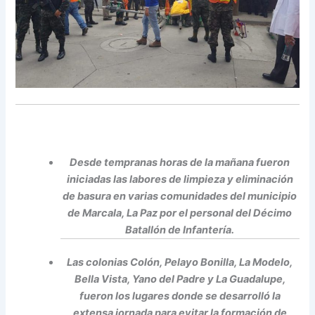
Desde tempranas horas de la mañana fueron
iniciadas las labores de limpieza y eliminación
de basura en varias comunidades del municipio
de Marcala, La Paz por el personal del Décimo
Batallón de Infantería.
Las colonias Colón, Pelayo Bonilla, La Modelo,
Bella Vista, Yano del Padre y La Guadalupe,
fueron los lugares donde se desarrolló la
extensa jornada para evitar la formación de