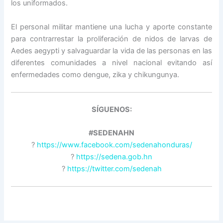
los uniformados.
El personal militar mantiene una lucha y aporte constante
para contrarrestar la proliferación de nidos de larvas de
Aedes aegypti y salvaguardar la vida de las personas en las
diferentes comunidades a nivel nacional evitando así
enfermedades como dengue, zika y chikungunya.
SÍGUENOS:
#SEDENAHN
?
https://www.facebook.com/sedenahonduras/
?
https://sedena.gob.hn
?
https://twitter.com/sedenah