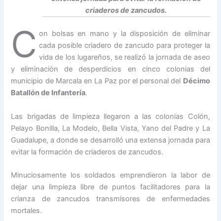
criaderos de zancudos.
C
on bolsas en mano y la disposición de eliminar
cada posible criadero de zancudo para proteger la
vida de los lugareños, se realizó la jornada de aseo
y eliminación de desperdicios en cinco colonias del
municipio de Marcala en La Paz por el personal del
Décimo
Batallón de Infantería
.
Las brigadas de limpieza llegaron a las colonias Colón,
Pelayo Bonilla, La Modelo, Bella Vista, Yano del Padre y La
Guadalupe, a donde se desarrolló una extensa jornada para
evitar la formación de criaderos de zancudos.
Minuciosamente los soldados emprendieron la labor de
dejar una limpieza libre de puntos facilitadores para la
crianza de zancudos transmisores de enfermedades
mortales.