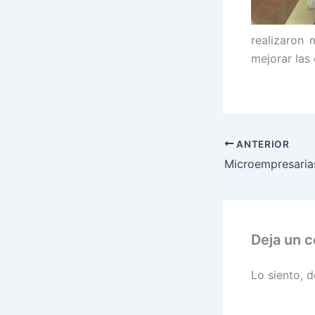
realizaron
mejorar las
ANTERIOR
Deja un 
Lo siento, 