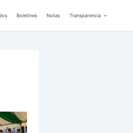
dos
Boletines
Notas
Transparencia