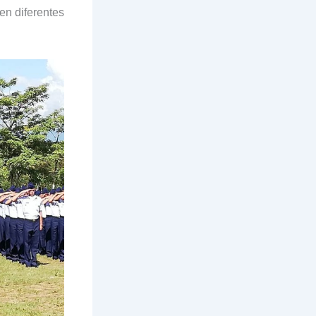
en diferentes