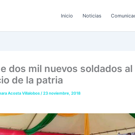
Inicio
Noticias
Comunica
e dos mil nuevos soldados al
io de la patria
ara Acosta Villalobos
/
23 noviembre, 2018