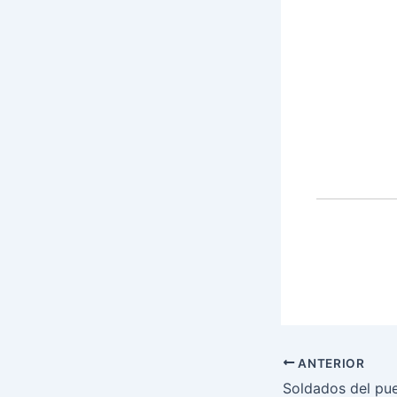
ANTERIOR