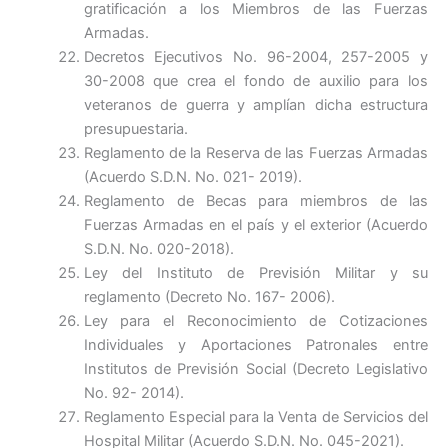
gratificación a los Miembros de las Fuerzas
Armadas.
Decretos Ejecutivos No. 96-2004, 257-2005 y
30-2008 que crea el fondo de auxilio para los
veteranos de guerra y amplían dicha estructura
presupuestaria.
Reglamento de la Reserva de las Fuerzas Armadas
(Acuerdo S.D.N. No. 021- 2019).
Reglamento de Becas para miembros de las
Fuerzas Armadas en el país y el exterior (Acuerdo
S.D.N. No. 020-2018).
Ley del Instituto de Previsión Militar y su
reglamento (Decreto No. 167- 2006).
Ley para el Reconocimiento de Cotizaciones
Individuales y Aportaciones Patronales entre
Institutos de Previsión Social (Decreto Legislativo
No. 92- 2014).
Reglamento Especial para la Venta de Servicios del
Hospital Militar (Acuerdo S.D.N. No. 045-2021).