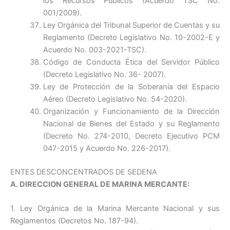
los Recursos Públicos (Acuerdo TSC No.
001/2009).
Ley Orgánica del Tribunal Superior de Cuentas y su
Reglamento (Decreto Legislativo No. 10-2002-E y
Acuerdo No. 003-2021-TSC).
Código de Conducta Ética del Servidor Público
(Decreto Legislativo No. 36- 2007).
Ley de Protección de la Soberanía del Espacio
Aéreo (Decreto Legislativo No. 54-2020).
Organización y Funcionamiento de la Dirección
Nacional de Bienes del Estado y su Reglamento
(Decreto No. 274-2010, Decreto Ejecutivo PCM
047-2015 y Acuerdo No. 226-2017).
ENTES DESCONCENTRADOS DE SEDENA
A. DIRECCION GENERAL DE MARINA MERCANTE:
1. Ley Orgánica de la Marina Mercante Nacional y sus
Reglamentos (Decretos No. 187-94).