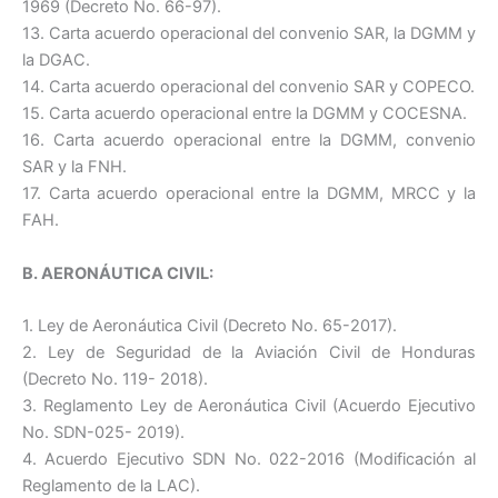
1969 (Decreto No. 66-97).
13. Carta acuerdo operacional del convenio SAR, la DGMM y
la DGAC.
14. Carta acuerdo operacional del convenio SAR y COPECO.
15. Carta acuerdo operacional entre la DGMM y COCESNA.
16. Carta acuerdo operacional entre la DGMM, convenio
SAR y la FNH.
17. Carta acuerdo operacional entre la DGMM, MRCC y la
FAH.
B. AERONÁUTICA CIVIL:
1. Ley de Aeronáutica Civil (Decreto No. 65-2017).
2. Ley de Seguridad de la Aviación Civil de Honduras
(Decreto No. 119- 2018).
3. Reglamento Ley de Aeronáutica Civil (Acuerdo Ejecutivo
No. SDN-025- 2019).
4. Acuerdo Ejecutivo SDN No. 022-2016 (Modificación al
Reglamento de la LAC).