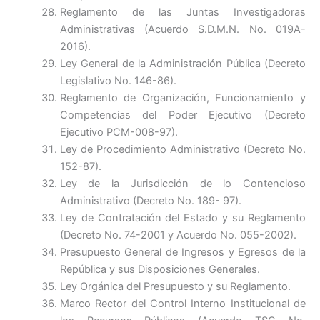
Reglamento de las Juntas Investigadoras
Administrativas (Acuerdo S.D.M.N. No. 019A-
2016).
Ley General de la Administración Pública (Decreto
Legislativo No. 146-86).
Reglamento de Organización, Funcionamiento y
Competencias del Poder Ejecutivo (Decreto
Ejecutivo PCM-008-97).
Ley de Procedimiento Administrativo (Decreto No.
152-87).
Ley de la Jurisdicción de lo Contencioso
Administrativo (Decreto No. 189- 97).
Ley de Contratación del Estado y su Reglamento
(Decreto No. 74-2001 y Acuerdo No. 055-2002).
Presupuesto General de Ingresos y Egresos de la
República y sus Disposiciones Generales.
Ley Orgánica del Presupuesto y su Reglamento.
Marco Rector del Control Interno Institucional de