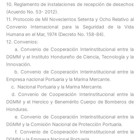
10. Reglamento de instalaciones de recepción de desechos
(Acuerdo No. 53- 2012).
11. Protocolo de Mil Novecientos Setenta y Ocho Relativo al
Convenio Internacional para la Seguridad de la Vida
Humana en el Mar, 1974 (Decreto No. 158-84).
12. Convenios:
a. Convenio de Cooperación Interinstitucional entre la
DGMM y el Instituto Hondureño de Ciencia, Tecnología y la
Innovación.
b. Convenio de Cooperación Interinstitucional entre la
Empresa nacional Portuaria y la Marina Mercante.
c. Nacional Portuaria y la Marina Mercante.
d. Convenio de Cooperación Interinstitucional entre la
DGMM y el Heroico y Benemérito Cuerpo de Bomberos de
Honduras.
e. Convenio de Cooperación Interinstitucional entre la
DGMM y la Comisión Nacional de Protección Portuaria.
f. Convenio de Cooperación Interinstitucional entre la
DGMM y la Empresa Nacional Portuaria.