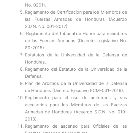
No. 0201).
Reglamento de Certificación para los Miembros de
las Fuerzas Armadas de Honduras (Acuerdo
S.D.N. No. 001-2017).
Reglamento del Tribunal de Honor para miembros
de las Fuerzas Armadas (Decreto Legislativo No.
80-2015).
Estatutos de la Universidad de la Defensa de
Honduras.
Reglamento del Estatuto de la Universidad de la
Defensa.
Plan de Arbitrios de la Universidad de la Defensa
de Honduras (Decreto Ejecutivo PCM-031-2019).
Reglamento para el uso de uniformes y sus
accesorios para los Miembros de las Fuerzas
Armadas de Honduras (Acuerdo S.D.N. No. 019-
2018).
Reglamento de ascenso para Oficiales de las