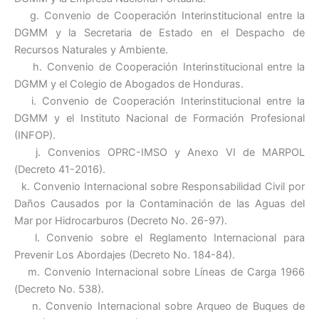
g. Convenio de Cooperación Interinstitucional entre la
DGMM y la Secretaria de Estado en el Despacho de
Recursos Naturales y Ambiente.
h. Convenio de Cooperación Interinstitucional entre la
DGMM y el Colegio de Abogados de Honduras.
i. Convenio de Cooperación Interinstitucional entre la
DGMM y el Instituto Nacional de Formación Profesional
(INFOP).
j. Convenios OPRC-IMSO y Anexo VI de MARPOL
(Decreto 41-2016).
k. Convenio Internacional sobre Responsabilidad Civil por
Daños Causados por la Contaminación de las Aguas del
Mar por Hidrocarburos (Decreto No. 26-97).
l. Convenio sobre el Reglamento Internacional para
Prevenir Los Abordajes (Decreto No. 184-84).
m. Convenio Internacional sobre Líneas de Carga 1966
(Decreto No. 538).
n. Convenio Internacional sobre Arqueo de Buques de