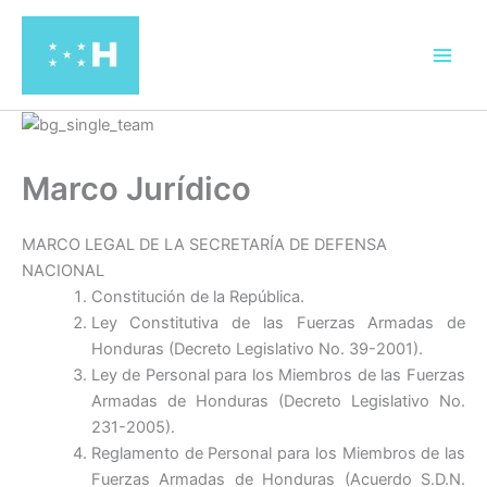
Ir
al
contenido
Marco Jurídico
MARCO LEGAL DE LA SECRETARÍA DE DEFENSA
NACIONAL
Constitución de la República.
Ley Constitutiva de las Fuerzas Armadas de
Honduras (Decreto Legislativo No. 39-2001).
Ley de Personal para los Miembros de las Fuerzas
Armadas de Honduras (Decreto Legislativo No.
231-2005).
Reglamento de Personal para los Miembros de las
Fuerzas Armadas de Honduras (Acuerdo S.D.N.