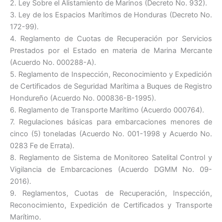
2. Ley Sobre el Alistamiento de Marinos (Decreto No. 932).
3. Ley de los Espacios Marítimos de Honduras (Decreto No.
172-99).
4. Reglamento de Cuotas de Recuperación por Servicios
Prestados por el Estado en materia de Marina Mercante
(Acuerdo No. 000288-A).
5. Reglamento de Inspección, Reconocimiento y Expedición
de Certificados de Seguridad Marítima a Buques de Registro
Hondureño (Acuerdo No. 000836-B-1995).
6. Reglamento de Transporte Marítimo (Acuerdo 000764).
7. Regulaciones básicas para embarcaciones menores de
cinco (5) toneladas (Acuerdo No. 001-1998 y Acuerdo No.
0283 Fe de Errata).
8. Reglamento de Sistema de Monitoreo Satelital Control y
Vigilancia de Embarcaciones (Acuerdo DGMM No. 09-
2016).
9. Reglamentos, Cuotas de Recuperación, Inspección,
Reconocimiento, Expedición de Certificados y Transporte
Marítimo.