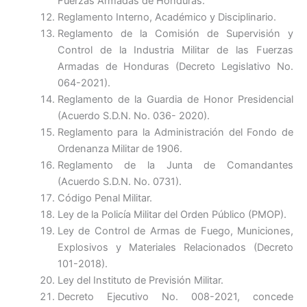
Fuerzas Armadas de Honduras.
Reglamento Interno, Académico y Disciplinario.
Reglamento de la Comisión de Supervisión y
Control de la Industria Militar de las Fuerzas
Armadas de Honduras (Decreto Legislativo No.
064-2021).
Reglamento de la Guardia de Honor Presidencial
(Acuerdo S.D.N. No. 036- 2020).
Reglamento para la Administración del Fondo de
Ordenanza Militar de 1906.
Reglamento de la Junta de Comandantes
(Acuerdo S.D.N. No. 0731).
Código Penal Militar.
Ley de la Policía Militar del Orden Público (PMOP).
Ley de Control de Armas de Fuego, Municiones,
Explosivos y Materiales Relacionados (Decreto
101-2018).
Ley del Instituto de Previsión Militar.
Decreto Ejecutivo No. 008-2021, concede