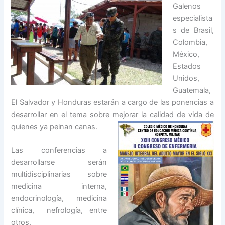
Galenos
especialista
s de Brasil,
Colombia,
México,
Estados
Unidos,
Guatemala,
El Salvador y Honduras estarán a cargo de las ponencias a
desarrollar en el tema sobre mejorar la calidad de vida de
quienes ya peinan canas.
Las conferencias a
desarrollarse serán
multidisciplinarias sobre
medicina interna,
endocrinología, medicina
clínica, nefrología, entre
otros.