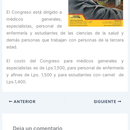
El Congreso está dirigido a
médicos generales,
especialistas, personal de
enfermería y estudiantes de las ciencias de la salud y
demás personas que trabajan con personas de la tercera
edad.
El costo del Congreso para médicos generales y
especialistas es de Lps.1,500, para personal de enfermería
y afines de Lps. 1,500 y para estudiantes con carnet de
Lps.1,400.
ANTERIOR
SIGUIENTE
Deja un comentario