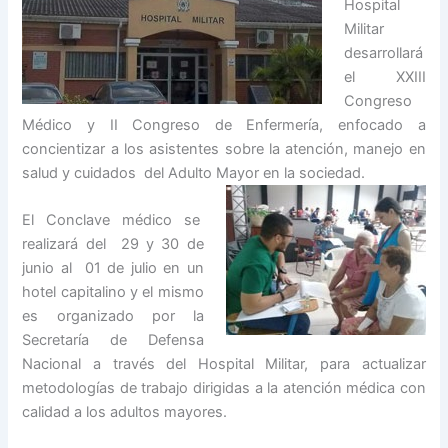
Hospital
Militar
desarrollará
el XXIII
Congreso
Médico y II Congreso de Enfermería, enfocado a
concientizar a los asistentes sobre la atención, manejo en
salud y cuidados del Adulto Mayor en la sociedad.
El Conclave médico se
realizará del 29 y 30 de
junio al 01 de julio en un
hotel capitalino y el mismo
es organizado por la
Secretaría de Defensa
Nacional a través del Hospital Militar, para actualizar
metodologías de trabajo dirigidas a la atención médica con
calidad a los adultos mayores.