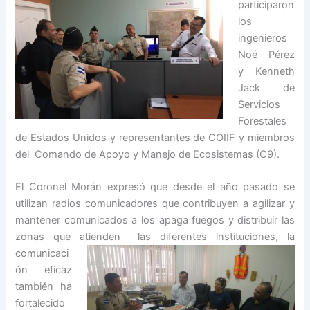
participaron
los
ingenieros
Noé Pérez
y Kenneth
Jack de
Servicios
Forestales
de Estados Unidos y representantes de COIIF y miembros
del Comando de Apoyo y Manejo de Ecosistemas (C9).
El Coronel Morán expresó que desde el año pasado se
utilizan radios comunicadores que contribuyen a agilizar y
mantener comunicados a los apaga fuegos y distribuir las
zonas que atienden las diferentes instituciones, la
comunicaci
ón eficaz
también ha
fortalecido