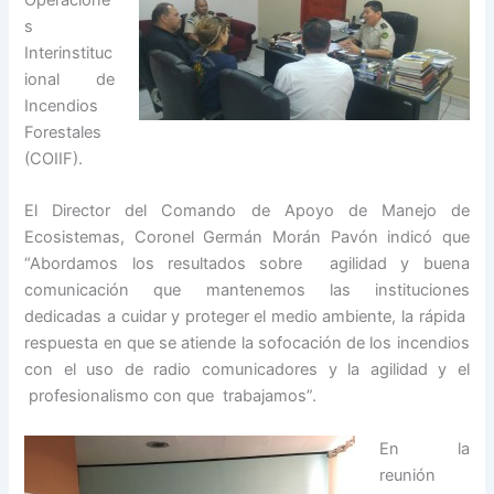
Operacione
s
Interinstituc
ional de
Incendios
Forestales
(COIIF).
El Director del Comando de Apoyo de Manejo de
Ecosistemas, Coronel Germán Morán Pavón indicó que
“Abordamos los resultados sobre agilidad y buena
comunicación que mantenemos las instituciones
dedicadas a cuidar y proteger el medio ambiente, la rápida
respuesta en que se atiende la sofocación de los incendios
con el uso de radio comunicadores y la agilidad y el
profesionalismo con que trabajamos”.
En la
reunión