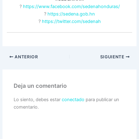
?
https://www.facebook.com/sedenahonduras/
?
https://sedena.gob.hn
?
https://twitter.com/sedenah
ANTERIOR
SIGUIENTE
Deja un comentario
Lo siento, debes estar
conectado
para publicar un
comentario.