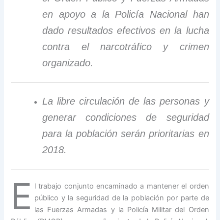
en apoyo a la Policía Nacional han
dado resultados efectivos en la lucha
contra el narcotráfico y crimen
organizado.
La libre circulación de las personas y
generar condiciones de seguridad
para la población serán prioritarias en
2018.
E
l trabajo conjunto encaminado a mantener el orden
público y la seguridad de la población por parte de
las Fuerzas Armadas y la Policía Militar del Orden