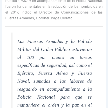
Público (PMOP) en acompañamiento de la Policía Nacional,
fueron fundamentales en la reducción de los homicidios en
el 2017, indicó el Director de Comunicaciones de las
Fuerzas Armadas, Coronel Jorge Cerrato.
Las Fuerzas Armadas y la Policía
Militar del Orden Público estuvieron
al 100 por ciento en tareas
específicas de seguridad, así como el
Ejército, Fuerza Aérea y Fuerza
Naval, sumadas a las labores de
resguardo en acompañamiento a la
Policía Nacional para que se
mantuviera el orden y la paz en el