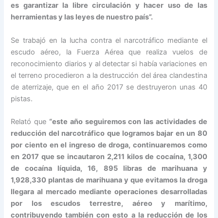
es garantizar la libre circulación y hacer uso de las
herramientas y las leyes de nuestro país”.
Se trabajó en la lucha contra el narcotráfico mediante el
escudo aéreo, la Fuerza Aérea que realiza vuelos de
reconocimiento diarios y al detectar si había variaciones en
el terreno procedieron a la destrucción del área clandestina
de aterrizaje, que en el año 2017 se destruyeron unas 40
pistas.
Relató que
“este año seguiremos con las actividades de
reducción del narcotráfico que logramos bajar en un 80
por ciento en el ingreso de droga, continuaremos como
en 2017 que se incautaron 2,211 kilos de cocaína, 1,300
de cocaína líquida, 16, 895 libras de marihuana y
1,928,330 plantas de marihuana y que evitamos la droga
llegara al mercado mediante operaciones desarrolladas
por los escudos terrestre, aéreo y marítimo,
contribuyendo también con esto a la reducción de los