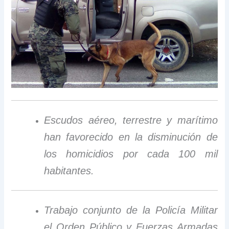
Escudos aéreo, terrestre y marítimo
han favorecido en la disminución de
los homicidios por cada 100 mil
habitantes.
Trabajo conjunto de la Policía Militar
el Orden Público y Fuerzas Armadas