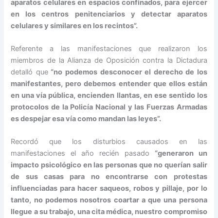
aparatos celulares en espacios confinados, para ejercer
en los centros penitenciarios y detectar aparatos
celulares y similares en los recintos”.
Referente a las manifestaciones que realizaron los
miembros de la Alianza de Oposición contra la Dictadura
detalló que
“no podemos desconocer el derecho de los
manifestantes, pero debemos entender que ellos están
en una vía pública, encienden llantas, en ese sentido los
protocolos de la Policía Nacional y las Fuerzas Armadas
es despejar esa vía como mandan las leyes”.
Recordó que los disturbios causados en las
manifestaciones el año recién pasado
“generaron un
impacto psicológico en las personas que no querían salir
de sus casas para no encontrarse con protestas
influenciadas para hacer saqueos, robos y pillaje, por lo
tanto, no podemos nosotros coartar a que una persona
llegue a su trabajo, una cita médica, nuestro compromiso