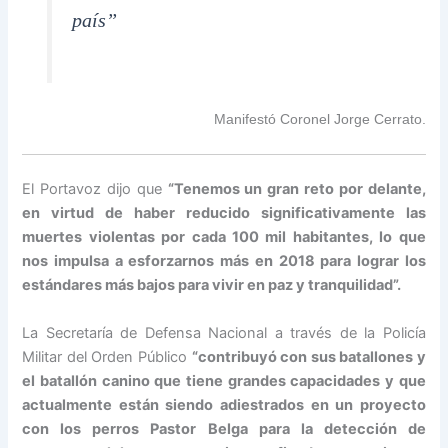
país”
Manifestó Coronel Jorge Cerrato.
El Portavoz dijo que
“Tenemos un gran reto por delante,
en virtud de haber reducido significativamente las
muertes violentas por cada 100 mil habitantes, lo que
nos impulsa a esforzarnos más en 2018 para lograr los
estándares más bajos para vivir en paz y tranquilidad”.
La Secretaría de Defensa Nacional a través de la Policía
Militar del Orden Público
“contribuyó con sus batallones y
el batallón canino que tiene grandes capacidades y que
actualmente están siendo adiestrados en un proyecto
con los perros Pastor Belga para la detección de