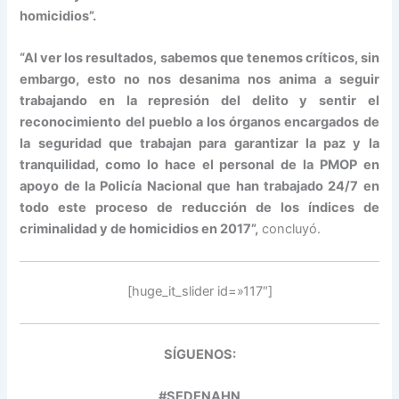
homicidios”.
“Al ver los resultados, sabemos que tenemos críticos, sin
embargo, esto no nos desanima nos anima a seguir
trabajando en la represión del delito y sentir el
reconocimiento del pueblo a los órganos encargados de
la seguridad que trabajan para garantizar la paz y la
tranquilidad, como lo hace el personal de la PMOP en
apoyo de la Policía Nacional que han trabajado 24/7 en
todo este proceso de reducción de los índices de
criminalidad y de homicidios en 2017”,
concluyó.
[huge_it_slider id=»117″]
SÍGUENOS:
#SEDENAHN