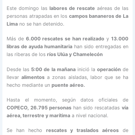
Este domingo las
labores de rescate
aéreas de las
personas atrapadas en los
campos bananeros de La
Lima
no se han detenido.
Más de
6.000 rescates se han realizado
y
13.000
libras de ayuda humanitaria
han sido entregadas en
las riberas de los
ríos Ulúa y Chamelecón
Desde las
5:00 de la mañana
inició la
operación
de
llevar
alimentos
a zonas aisladas, labor que se ha
hecho mediante un
puente aéreo.
Hasta el momento, según datos oficiales de
COPECO, 26.795 personas
han sido rescatadas
vía
aérea, terrestre y marítima
a nivel nacional.
Se han hecho
rescates y traslados aéreos
de