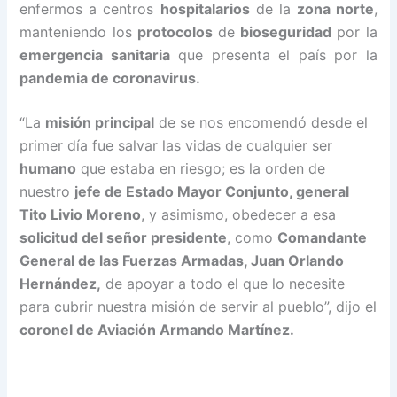
enfermos a centros
hospitalarios
de la
zona norte
,
manteniendo los
protocolos
de
bioseguridad
por la
emergencia sanitaria
que presenta el país por la
pandemia de coronavirus.
“La
misión principal
de se nos encomendó desde el
primer día fue salvar las vidas de cualquier ser
humano
que estaba en riesgo; es la orden de
nuestro
jefe de Estado Mayor Conjunto, general
Tito Livio Moreno
, y asimismo, obedecer a esa
solicitud del señor presidente
, como
Comandante
General de las Fuerzas Armadas, Juan Orlando
Hernández,
de apoyar a todo el que lo necesite
para cubrir nuestra misión de servir al pueblo”, dijo el
coronel de Aviación Armando Martínez.