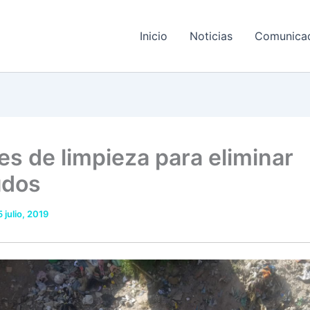
Inicio
Noticias
Comunica
es de limpieza para eliminar
udos
5 julio, 2019