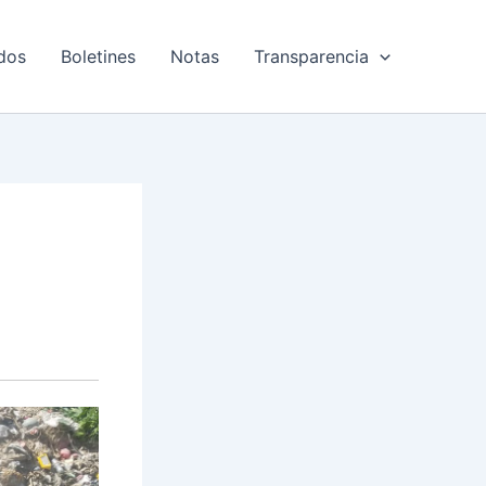
dos
Boletines
Notas
Transparencia