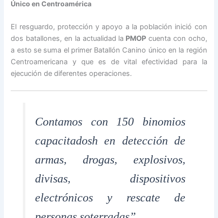
Único en Centroamérica
El resguardo, protección y apoyo a la población inició con
dos batallones, en la actualidad la
PMOP
cuenta con ocho,
a esto se suma el primer Batallón Canino único en la región
Centroamericana y que es de vital efectividad para la
ejecución de diferentes operaciones.
Contamos con 150 binomios
capacitadosh en detección de
armas, drogas, explosivos,
divisas, dispositivos
electrónicos y rescate de
personas soterradas”