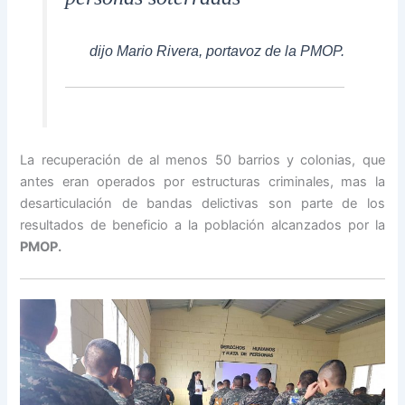
dijo Mario Rivera, portavoz de la PMOP.
La recuperación de al menos 50 barrios y colonias, que
antes eran operados por estructuras criminales, mas la
desarticulación de bandas delictivas son parte de los
resultados de beneficio a la población alcanzados por la
PMOP.