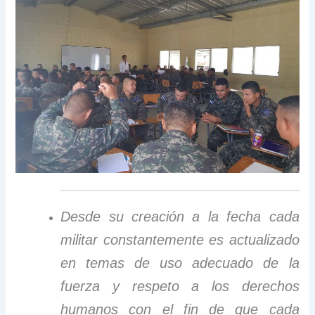
Desde su creación a la fecha cada
militar constantemente es actualizado
en temas de uso adecuado de la
fuerza y respeto a los derechos
humanos con el fin de que cada