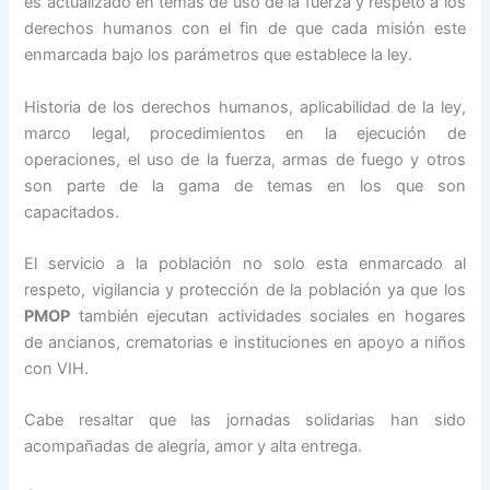
es actualizado en temas de uso de la fuerza y respeto a los
derechos humanos con el fin de que cada misión este
enmarcada bajo los parámetros que establece la ley.
Historia de los derechos humanos, aplicabilidad de la ley,
marco legal, procedimientos en la ejecución de
operaciones, el uso de la fuerza, armas de fuego y otros
son parte de la gama de temas en los que son
capacitados.
El servicio a la población no solo esta enmarcado al
respeto, vigilancia y protección de la población ya que los
PMOP
también ejecutan actividades sociales en hogares
de ancianos, crematorias e instituciones en apoyo a niños
con VIH.
Cabe resaltar que las jornadas solidarias han sido
acompañadas de alegría, amor y alta entrega.