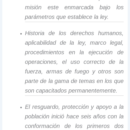
misión este enmarcada bajo los
parámetros que establece la ley.
Historia de los derechos humanos,
aplicabilidad de la ley, marco legal,
procedimientos en la ejecución de
operaciones, el uso correcto de la
fuerza, armas de fuego y otros son
parte de la gama de temas en los que
son capacitados permanentemente.
El resguardo, protección y apoyo a la
población inició hace seis años con la
conformación de los primeros dos