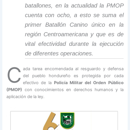
batallones, en la actualidad la PMOP
cuenta con ocho, a esto se suma el
primer Batallón Canino único en la
región Centroamericana y que es de
vital efectividad durante la ejecución
de diferentes operaciones.
C
ada tarea encomendada al resguardo y defensa
del pueblo hondureño es protegida por cada
efectivo de la
Policía Militar del Orden Público
(PMOP)
con conocimientos en derechos humanos y la
aplicación de la ley.