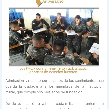
Admiración y respeto son algunos de los sentimientos que
guarda la ciudadanía a los miembros de la institución
militar, que cumple hoy seis años de fundación.
Desde su creación a la fecha cada militar constantemente