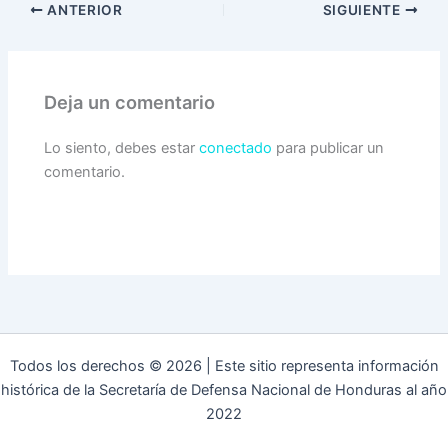
ANTERIOR
SIGUIENTE
Deja un comentario
Lo siento, debes estar
conectado
para publicar un
comentario.
Todos los derechos © 2026 | Este sitio representa información
histórica de la Secretaría de Defensa Nacional de Honduras al año
2022