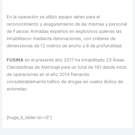
En la operación se utilizó equipo aéreo para el
reconocimiento y aseguramiento de las mismas y personal
de Fuerzas Armadas expertos en explosivos quienes las
inhabilitaron mediante detonaciones, con cráteres de
dimensiones de 12 metros de ancho y 6 de profundidad.
FUSINA
en el presente año 2017 ha inhabilitado 23 Áreas
Clandestinas de Aterrizaje para un total de 161 desde inicio
de operaciones en el año 2014 frenando
considerablemente tráfico de drogas en vuelos ilícitos de
avionetas.
[huge_it_slider id=»3″]