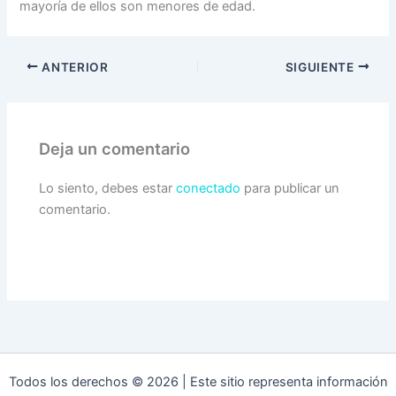
mayoría de ellos son menores de edad.
ANTERIOR
SIGUIENTE
Deja un comentario
Lo siento, debes estar
conectado
para publicar un
comentario.
Todos los derechos © 2026 | Este sitio representa información