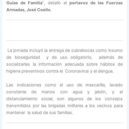
Guías de Familia
”, detalló el
portavoz de las Fuerzas
Armadas, José Coello.
La jornada incluyó la entrega de cubrebocas como insumo
de bioseguridad y de uso obligatorio, además de
socializarles la información adecuada sobre hábitos de
higiene preventivos contra el Coronavirus y el dengue.
Las indicaciones como el uso de mascarilla, lavado
constante de manos con agua y jabón, y el
distanciamiento social, son algunos de los consejos
transmitidos por las brigadas militares a los vecinos para
mantener la salud de sus familias.