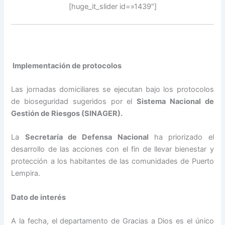
[huge_it_slider id=»1439″]
Implementación de protocolos
Las jornadas domiciliares se ejecutan bajo los protocolos
de bioseguridad sugeridos por el
Sistema Nacional de
Gestión de Riesgos (SINAGER).
La
Secretaría de Defensa Nacional
ha priorizado el
desarrollo de las acciones con el fin de llevar bienestar y
protección a los habitantes de las comunidades de Puerto
Lempira.
Dato de interés
A la fecha, el departamento de Gracias a Dios es el único