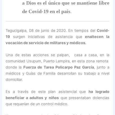
a Dios es el único que se mantiene libre
de Covid-19 en el país
.
Tegucigalpa, 08 de junio de 2020. En tiempos del
Covid-
19
surgen iniciativas de asistencia que
enaltecen la
vocación de servicio de militares y médicos.
Una de estas acciones se palpan, casa a casa, en la
comunidad Usupum, Puerto Lempira, en esta zona remota
donde la
Fuerza de Tarea Policarpo Paz García
, junto a
médicos y Guías de Familia desarrollan su trabajo a nivel
domiciliar.
Es a través de este plan asistencial que
ha logrado
beneficiar a adultos y niños
que presentaban dolencias
que requerían de un control médico.