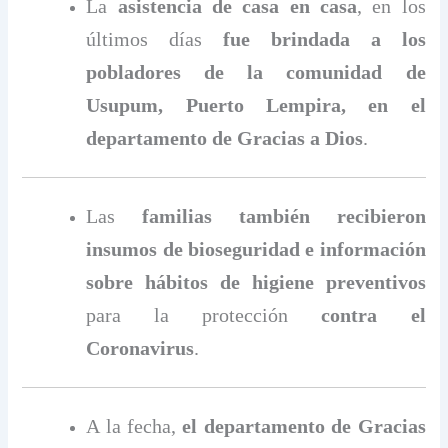
La
asistencia de casa en casa
, en los
últimos días
fue brindada a los
pobladores de la comunidad de
Usupum, Puerto Lempira, en el
departamento de Gracias a Dios
.
Las
familias también recibieron
insumos de bioseguridad e información
sobre hábitos de higiene preventivos
para la protección
contra el
Coronavirus
.
A la fecha,
el departamento de Gracias