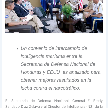
Un convenio de intercambio de
inteligencia marítima entre la
Secretaria de Defensa Nacional de
Honduras y EEUU es analizado para
obtener mejores resultados en la
lucha contra el narcotráfico.
El Secretario de Defensa Nacional, General ® Fredy
Santiago Díaz Zelaya y el Director de Inteligencia (N2) de la