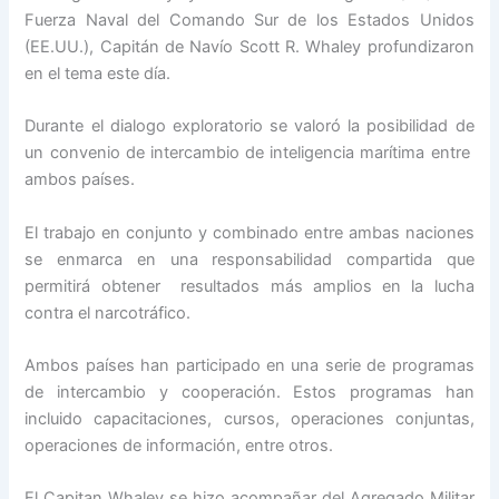
Fuerza Naval del Comando Sur de los Estados Unidos
(EE.UU.), Capitán de Navío Scott R. Whaley profundizaron
en el tema este día.
Durante el dialogo exploratorio se valoró la posibilidad de
un convenio de intercambio de inteligencia marítima entre
ambos países.
El trabajo en conjunto y combinado entre ambas naciones
se enmarca en una responsabilidad compartida que
permitirá obtener resultados más amplios en la lucha
contra el narcotráfico.
Ambos países han participado en una serie de programas
de intercambio y cooperación. Estos programas han
incluido capacitaciones, cursos, operaciones conjuntas,
operaciones de información, entre otros.
El Capitan Whaley se hizo acompañar del Agregado Militar