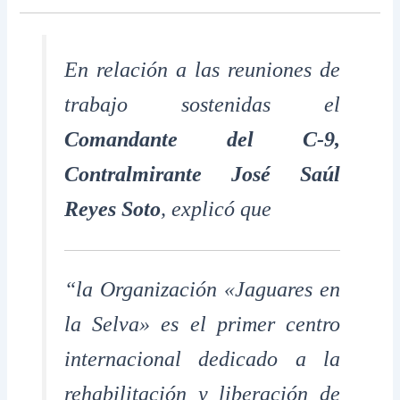
En relación a las reuniones de
trabajo sostenidas el
Comandante del C-9,
Contralmirante José Saúl
Reyes Soto
, explicó que
“la Organización «Jaguares en
la Selva» es el primer centro
internacional dedicado a la
rehabilitación y liberación de