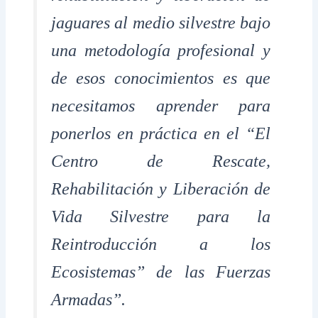
jaguares al medio silvestre bajo
una metodología profesional y
de esos conocimientos es que
necesitamos aprender para
ponerlos en práctica en el “El
Centro de Rescate,
Rehabilitación y Liberación de
Vida Silvestre para la
Reintroducción a los
Ecosistemas” de las Fuerzas
Armadas”.