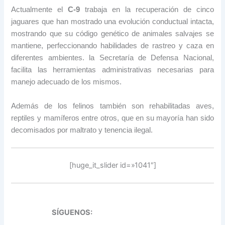
Actualmente el
C-9
trabaja en la recuperación de cinco
jaguares que han mostrado una evolución conductual intacta,
mostrando que su código genético de animales salvajes se
mantiene, perfeccionando habilidades de rastreo y caza en
diferentes ambientes. la Secretaría de Defensa Nacional,
facilita las herramientas administrativas necesarias para
manejo adecuado de los mismos.
Además de los felinos también son rehabilitadas aves,
reptiles y mamíferos entre otros, que en su mayoría han sido
decomisados por maltrato y tenencia ilegal.
[huge_it_slider id=»1041″]
SÍGUENOS: