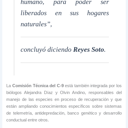
humano, para poder ser
liberados en sus hogares
naturales”,
concluyó diciendo
Reyes Soto
.
La
Comisión Técnica del C-9
está también integrada por los
biólogos Alejandra Díaz y Olvin Andino, responsables del
manejo de las especies en proceso de recuperación y que
están ampliando conocimientos específicos sobre sistemas
de telemetría, antidepredación, banco genético y desarrollo
conductual entre otros.