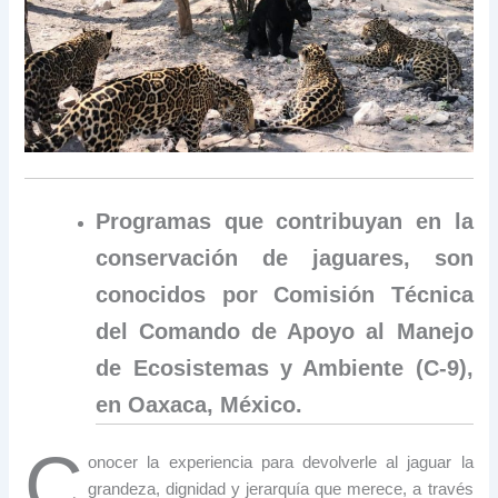
Programas que contribuyan en la
conservación de jaguares, son
conocidos por Comisión Técnica
del Comando de Apoyo al Manejo
de Ecosistemas y Ambiente (C-9),
en Oaxaca, México.
C
onocer la experiencia para devolverle al jaguar la
grandeza, dignidad y jerarquía que merece, a través