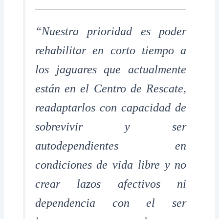
“Nuestra prioridad es poder
rehabilitar en corto tiempo a
los jaguares que actualmente
están en el Centro de Rescate,
readaptarlos con capacidad de
sobrevivir y ser
autodependientes en
condiciones de vida libre y no
crear lazos afectivos ni
dependencia con el ser