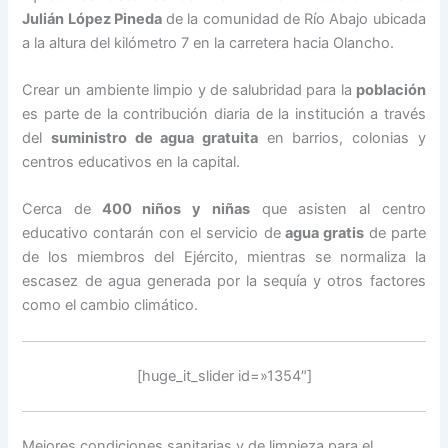
Julián López Pineda
de la comunidad de Río Abajo ubicada
a la altura del kilómetro 7 en la carretera hacia Olancho.
Crear un ambiente limpio y de salubridad para la
población
es parte de la contribución diaria de la institución a través
del
suministro de agua gratuita
en barrios, colonias y
centros educativos en la capital.
Cerca de
400 niños y niñas
que asisten al centro
educativo contarán con el servicio de
agua gratis
de parte
de los miembros del Ejército, mientras se normaliza la
escasez de agua generada por la sequía y otros factores
como el cambio climático.
[huge_it_slider id=»1354″]
Mejores condiciones sanitarias y de limpieza para el