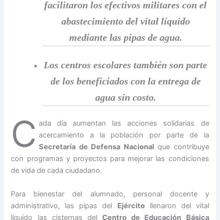
facilitaron los efectivos militares con el
abastecimiento del vital líquido
mediante las pipas de agua.
Los centros escolares también son parte
de los beneficiados con la entrega de
agua sin costo.
C
ada día aumentan las acciones solidarias de
acercamiento a la población por parte de la
Secretaría de Defensa Nacional
que contribuye
con programas y proyectos para mejorar las condiciones
de vida de cada ciudadano.
Para bienestar del alumnado, personal docente y
administrativo, las pipas del
Ejército
llenaron del vital
líquido las cisternas del
Centro de Educación Básica