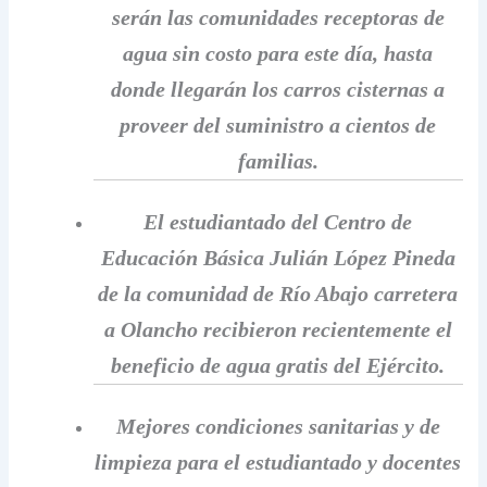
serán las comunidades receptoras de
agua sin costo para este día, hasta
donde llegarán los carros cisternas a
proveer del suministro a cientos de
familias.
El estudiantado del Centro de
Educación Básica Julián López Pineda
de la comunidad de Río Abajo carretera
a Olancho recibieron recientemente el
beneficio de agua gratis del Ejército.
Mejores condiciones sanitarias y de
limpieza para el estudiantado y docentes