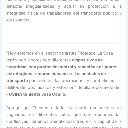
detectar irregularidades y actuar en protección a la
integridad física de trabajadores del transporte público y
los usuarios.
“Hoy estamos en el sector de la ruta Tiloarque-La Sosa
realizando labores con diferentes
dispositivos de
seguridad, con puntos de control y reacción en lugares
estratégicos
;
recurso humano
en las
unidades de
transporte
para reforzar las operaciones y combatir los
delitos de robo, asaltos y extorsión” detalló el portavoz de
FUSINA teniente José Coello.
Agregó que “hemos estado realizando operaciones de
seguridad en diferentes rutas que son denominadas
conflictivas, tenemos identificadas tres en la capital de la