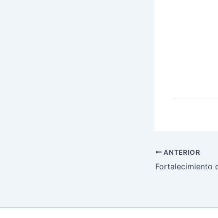
ANTERIOR