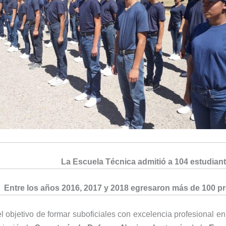
La Escuela Técnica admitió a 104 estudiant
Entre los años 2016, 2017 y 2018 egresaron más de 100 pr
l objetivo de formar suboficiales con excelencia profesional e