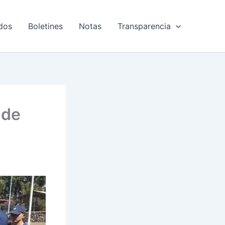
dos
Boletines
Notas
Transparencia
 de