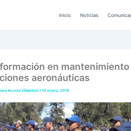
Inicio
Noticias
Comunica
ó formación en mantenimiento
ciones aeronáuticas
ara Acosta Villalobos
/
14 enero, 2019