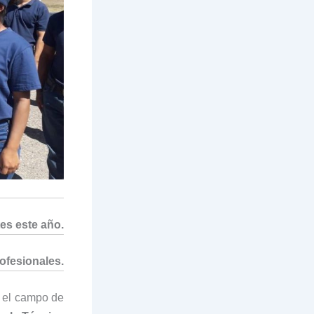
es este año.
ofesionales.
n el campo de