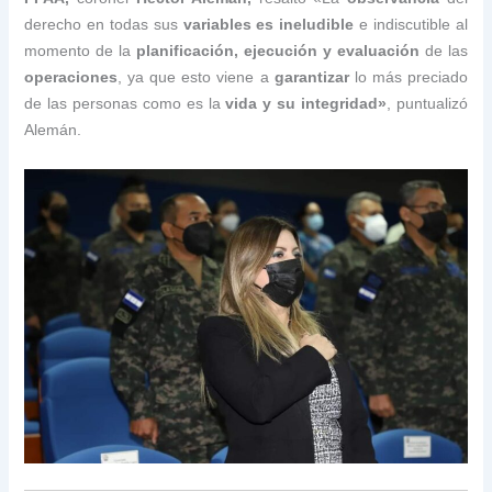
derecho en todas sus
variables es ineludible
e indiscutible al
momento de la
planificación, ejecución y evaluación
de las
operaciones
, ya que esto viene a
garantizar
lo más preciado
de las personas como es la
vida y su integridad»
, puntualizó
Alemán.