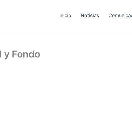
Inicio
Noticias
Comunica
d y Fondo