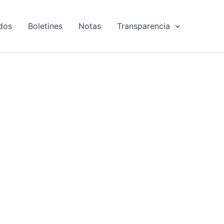
dos
Boletines
Notas
Transparencia