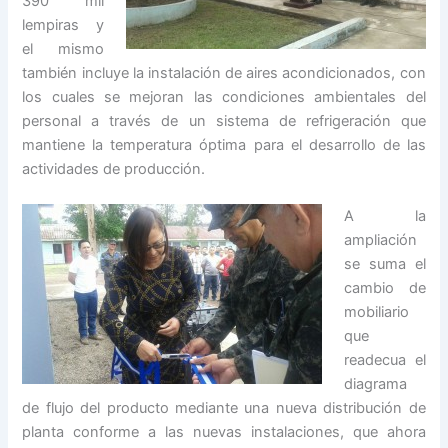
390 mil
lempiras y
el mismo
también incluye la instalación de aires acondicionados, con
los cuales se mejoran las condiciones ambientales del
personal a través de un sistema de refrigeración que
mantiene la temperatura óptima para el desarrollo de las
actividades de producción.
A la
ampliación
se suma el
cambio de
mobiliario
que
readecua el
diagrama
de flujo del producto mediante una nueva distribución de
planta conforme a las nuevas instalaciones, que ahora