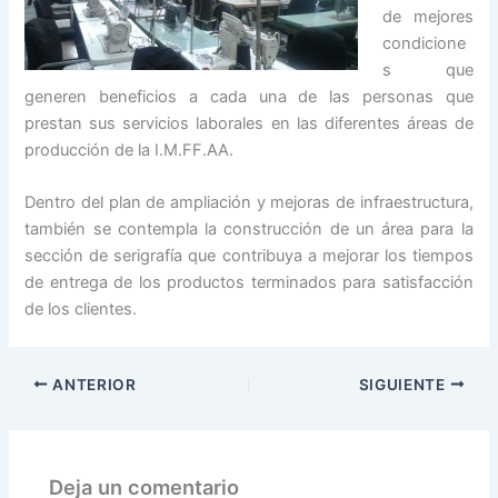
de mejores
condicione
s que
generen beneficios a cada una de las personas que
prestan sus servicios laborales en las diferentes áreas de
producción de la I.M.FF.AA.
Dentro del plan de ampliación y mejoras de infraestructura,
también se contempla la construcción de un área para la
sección de serigrafía que contribuya a mejorar los tiempos
de entrega de los productos terminados para satisfacción
de los clientes.
ANTERIOR
SIGUIENTE
Deja un comentario