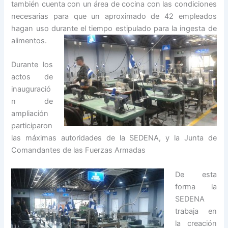
también cuenta con un área de cocina con las condiciones
necesarias para que un aproximado de 42 empleados
hagan uso durante el tiempo estipulado para la ingesta de
alimentos.
Durante los
actos de
inauguració
n de
ampliación
participaron
las máximas autoridades de la SEDENA, y la Junta de
Comandantes de las Fuerzas Armadas
De esta
forma la
SEDENA
trabaja en
la creación