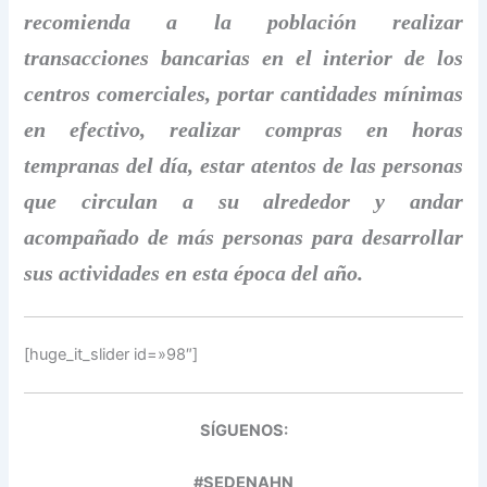
recomienda a la población realizar
transacciones bancarias en el interior de los
centros comerciales, portar cantidades mínimas
en efectivo, realizar compras en horas
tempranas del día, estar atentos de las personas
que circulan a su alrededor y andar
acompañado de más personas para desarrollar
sus actividades en esta época del año.
[huge_it_slider id=»98″]
SÍGUENOS:
#SEDENAHN