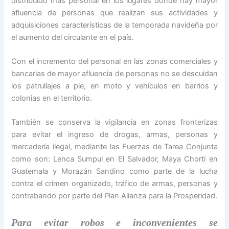
distribuido más personal en los lugares donde hay mayor
afluencia de personas que realizan sus actividades y
adquisiciones características de la temporada navideña por
el aumento del circulante en el país.
Con el incremento del personal en las zonas comerciales y
bancarias de mayor afluencia de personas no se descuidan
los patrullajes a pie, en moto y vehículos en barrios y
colonias en el territorio.
También se conserva la vigilancia en zonas fronterizas
para evitar el ingreso de drogas, armas, personas y
mercadería ilegal, mediante las Fuerzas de Tarea Conjunta
como son: Lenca Sumpul en El Salvador, Maya Chortí en
Guatemala y Morazán Sandino como parte de la lucha
contra el crimen organizado, tráfico de armas, personas y
contrabando por parte del Plan Alianza para la Prosperidad.
Para evitar robos e inconvenientes se