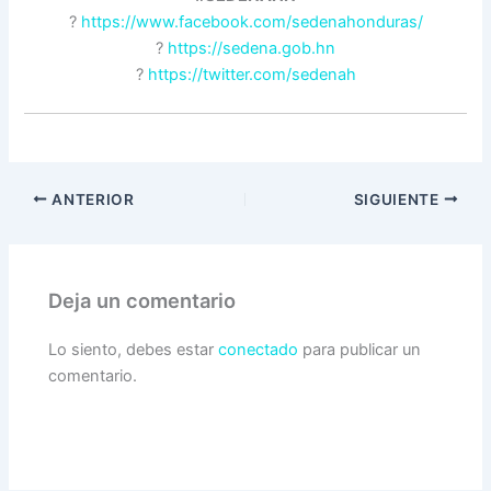
?
https://www.facebook.com/sedenahonduras/
?
https://sedena.gob.hn
?
https://twitter.com/sedenah
ANTERIOR
SIGUIENTE
Deja un comentario
Lo siento, debes estar
conectado
para publicar un
comentario.