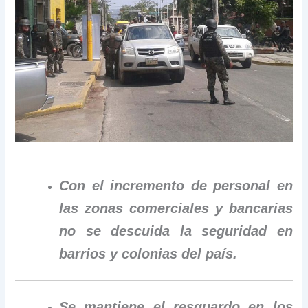
Con el incremento de personal en
las zonas comerciales y bancarias
no se descuida la seguridad en
barrios y colonias del país.
Se mantiene el resguardo en los