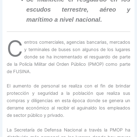
escudos terrestre, aéreo y
marítimo a nivel nacional.
C
entros comerciales, agencias bancarias, mercados
y terminales de buses son algunos de los lugares
donde se ha incrementado el resguardo de parte
de la Policía Militar del Orden Público (PMOP) como parte
de FUSINA.
El aumento de personal se realiza con el fin de brindar
protección y seguridad a la población que realiza sus
compras y diligencias en esta época donde se genera un
derrame económico al recibir el aguinaldo los empleados
de sector público y privado.
La Secretaría de Defensa Nacional a través la PMOP ha