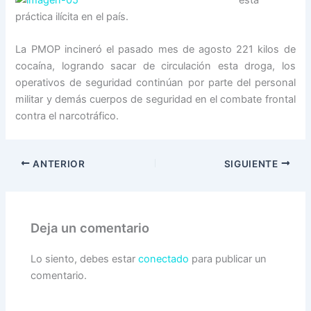
esta
práctica ilícita en el país.
La PMOP incineró el pasado mes de agosto 221 kilos de
cocaína, logrando sacar de circulación esta droga, los
operativos de seguridad continúan por parte del personal
militar y demás cuerpos de seguridad en el combate frontal
contra el narcotráfico.
ANTERIOR
SIGUIENTE
Deja un comentario
Lo siento, debes estar
conectado
para publicar un
comentario.