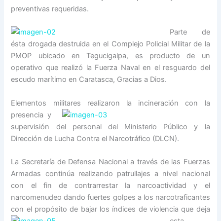
preventivas requeridas.
Parte de
ésta drogada destruida en el Complejo Policial Militar de la
PMOP ubicado en Tegucigalpa, es producto de un
operativo que realizó la Fuerza Naval en el resguardo del
escudo marítimo en Caratasca, Gracias a Dios.
Elementos militares realizaron la incineració
n con la
presencia y
supervisión del personal del Ministerio Público y la
Dirección de Lucha Contra el Narcotráfico (DLCN).
La Secretaría de Defensa Nacional a través de las Fuerzas
Armadas continúa realizando patrullajes a nivel nacional
con el fin de contrarrestar la narcoactividad y el
narcomenudeo dando fuertes golpes a los narcotraficantes
con el propósito de
bajar los índices de violencia que deja