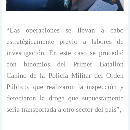
“Las operaciones se llevan a cabo
estratégicamente previo a labores de
investigación. En este caso se procedió
con binomios del Primer Batallón
Canino de la Policía Militar del Orden
Público, que realizaron la inspección y
detectaron la droga que supuestamente
sería transportada a otro sector del país”,