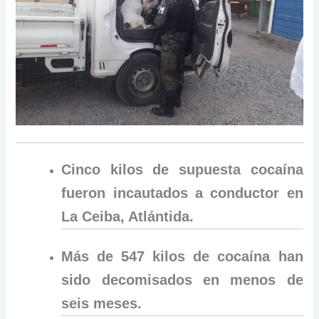
Cinco kilos de supuesta cocaína
fueron incautados a conductor en
La Ceiba, Atlántida.
Más de 547 kilos de cocaína han
sido decomisados en menos de
seis meses.