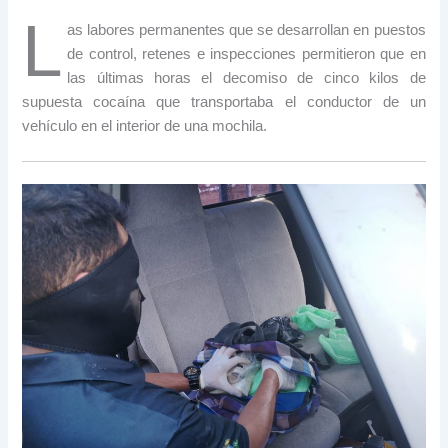
L
as labores permanentes que se desarrollan en puestos
de control, retenes e inspecciones permitieron que en
las últimas horas el decomiso de cinco kilos de
supuesta cocaína que transportaba el conductor de un
vehículo en el interior de una mochila.