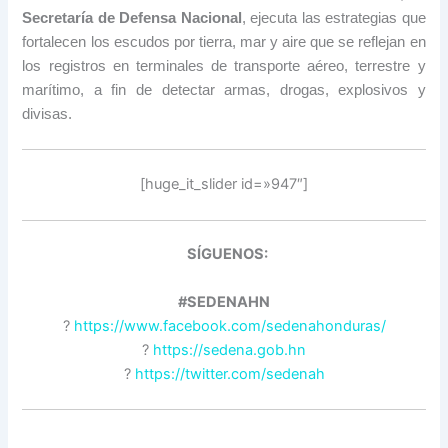
Secretaría de Defensa Nacional
, ejecuta las estrategias que
fortalecen los escudos por tierra, mar y aire que se reflejan en
los registros en terminales de transporte aéreo, terrestre y
marítimo, a fin de detectar armas, drogas, explosivos y
divisas.
[huge_it_slider id=»947″]
SÍGUENOS:
#SEDENAHN
?
https://www.facebook.com/sedenahonduras/
?
https://sedena.gob.hn
?
https://twitter.com/sedenah