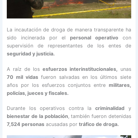
La incautación de droga de manera transparente ha
sido incinerada por el
personal operativo
con
supervisión de representantes de los entes de
seguridad y justicia.
A raíz de los
esfuerzos interinstitucionales,
unas
70 mil vidas
fueron salvadas en los últimos siete
años por los esfuerzos conjuntos entre
militares,
policías, jueces y fiscales.
Durante los operativos contra la
criminalidad
y
bienestar de la población
, también fueron detenidas
7,524 personas
acusadas por
tráfico de droga.