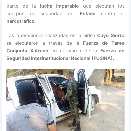
parte de la
lucha imparable
que ejecutan los
cuerpos de seguridad del
Estado
contra el
narcotráfico
.
Las operaciones realizadas en la aldea
Cayo Sierra
se ejecutaron a través de la
Fuerza de Tarea
Conjunta Xatruch
en el marco de la
Fuerza de
Seguridad Interinstitucional Nacional (FUSINA).