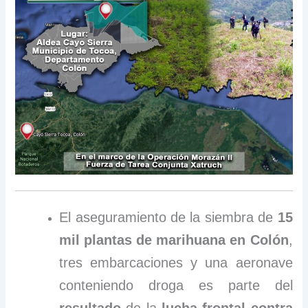
El aseguramiento de la siembra de
15
mil plantas de marihuana en Colón
,
tres embarcaciones y una aeronave
conteniendo droga es parte del