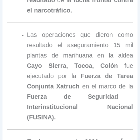
resultado
de la
lucha frontal contra
el narcotráfico.
Las operaciones que dieron como
resultado el aseguramiento 15 mil
plantas de marihuana en la aldea
Cayo Sierra, Tocoa, Colón
fue
ejecutado por la
Fuerza de Tarea
Conjunta Xatruch
en el marco de la
Fuerza de Seguridad
Interinstitucional Nacional
(FUSINA).