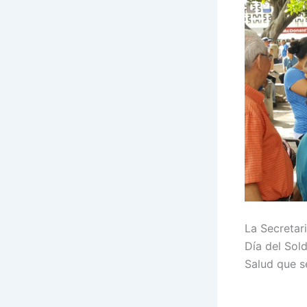
La Secretar
Día del Sol
Salud que s