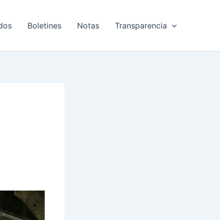
dos
Boletines
Notas
Transparencia