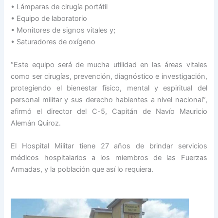
• Lámparas de cirugía portátil
• Equipo de laboratorio
• Monitores de signos vitales y;
• Saturadores de oxígeno
“Este equipo será de mucha utilidad en las áreas vitales
como ser cirugías, prevención, diagnóstico e investigación,
protegiendo el bienestar físico, mental y espiritual del
personal militar y sus derecho habientes a nivel nacional”,
afirmó el director del C-5, Capitán de Navío Mauricio
Alemán Quiroz.
El Hospital Militar tiene 27 años de brindar servicios
médicos hospitalarios a los miembros de las Fuerzas
Armadas, y la población que así lo requiera.