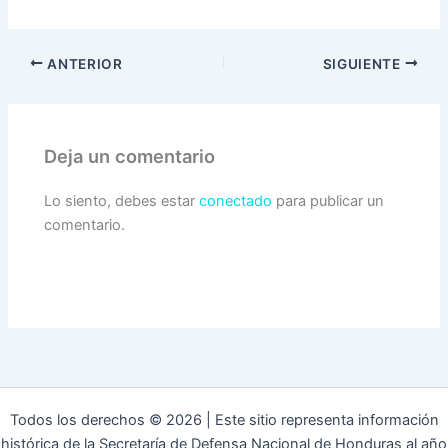
ANTERIOR
SIGUIENTE
Deja un comentario
Lo siento, debes estar
conectado
para publicar un
comentario.
Todos los derechos © 2026 | Este sitio representa información
histórica de la Secretaría de Defensa Nacional de Honduras al año